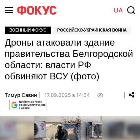
UA
ВОЕННЫЙ ФОКУС
РОССИЙСКО-УКРАИНСКАЯ ВОЙНА
Дроны атаковали здание
правительства Белгородской
области: власти РФ
обвиняют ВСУ (фото)
Тимур Савин
17.09.2025 в 14:54
0