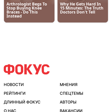
НОВОСТИ
МНЕНИЯ
РЕЙТИНГИ
СПЕЦТЕМЫ
ДЛИННЫЙ ФОКУС
АВТОРЫ
О НАС
ВАКАНСИИ