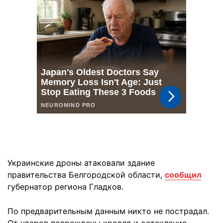
Украинские дроны атаковали здание
правительства Белгородской области,
сообщил
губернатор региона Гладков.
По предварительным данным никто не пострадал.