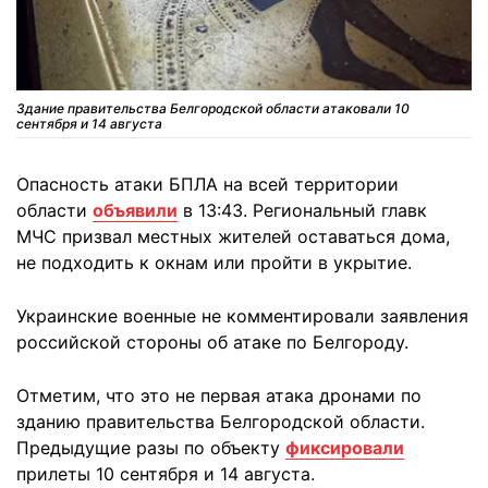
Здание правительства Белгородской области атаковали 10
сентября и 14 августа
Опасность атаки БПЛА на всей территории
области
объявили
в 13:43. Региональный главк
МЧС призвал местных жителей оставаться дома,
не подходить к окнам или пройти в укрытие.
Украинские военные не комментировали заявления
российской стороны об атаке по Белгороду.
Отметим, что это не первая атака дронами по
зданию правительства Белгородской области.
Предыдущие разы по объекту
фиксировали
прилеты 10 сентября и 14 августа.