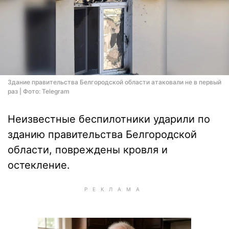
Здание правительства Белгородской области атаковали не в первый
раз | Фото: Telegram
Неизвестные беспилотники ударили по
зданию правительства Белгородской
области, повреждены кровля и
остекление.