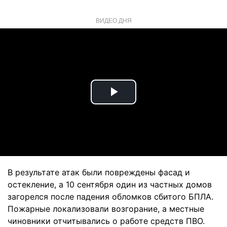
ВИДЕО ДНЯ
Play
Video
В результате атак были повреждены фасад и
остекление, а 10 сентября один из частных домов
загорелся после падения обломков сбитого БПЛА.
Пожарные локализовали возгорание, а местные
чиновники отчитывались о работе средств ПВО.