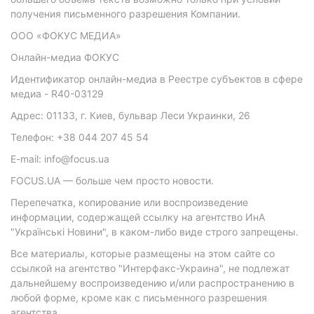
получения письменного разрешения Компании.
ООО «ФОКУС МЕДИА»
Онлайн-медиа ФОКУС
Идентификатор онлайн-медиа в Реестре субъектов в сфере
медиа - R40-03129
Адрес: 01133, г. Киев, бульвар Леси Украинки, 26
Телефон: +38 044 207 45 54
E-mail: info@focus.ua
FOCUS.UA — больше чем просто новости.
Перепечатка, копирование или воспроизведение
информации, содержащей ссылку на агентство ИнА
"Українські Новини", в каком-либо виде строго запрещены.
Все материалы, которые размещены на этом сайте со
ссылкой на агентство "Интерфакс-Украина", не подлежат
дальнейшему воспроизведению и/или распространению в
любой форме, кроме как с письменного разрешения
агентства.