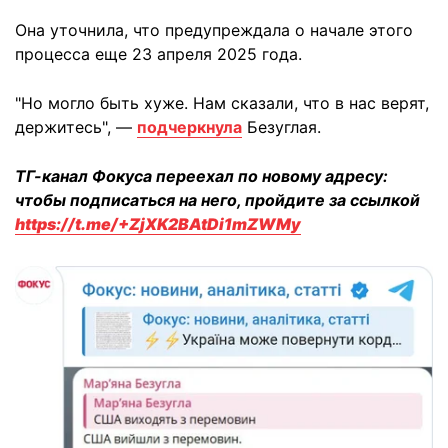
Она уточнила, что предупреждала о начале этого
процесса еще 23 апреля 2025 года.
"Но могло быть хуже. Нам сказали, что в нас верят,
держитесь", —
подчеркнула
Безуглая.
ТГ-канал Фокуса переехал по новому адресу:
чтобы подписаться на него, пройдите за ссылкой
https://t.me/+ZjXK2BAtDi1mZWMy