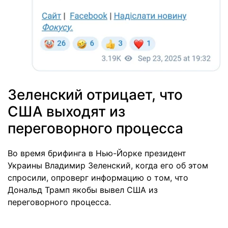
Зеленский отрицает, что
США выходят из
переговорного процесса
Во время брифинга в Нью-Йорке президент
Украины Владимир Зеленский, когда его об этом
спросили, опроверг информацию о том, что
Дональд Трамп якобы вывел США из
переговорного процесса.