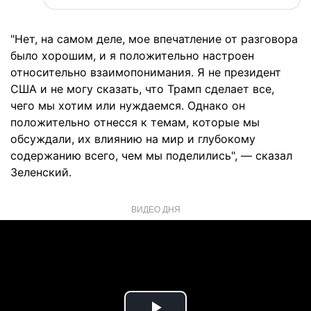
"Нет, на самом деле, мое впечатление от разговора
было хорошим, и я положительно настроен
относительно взаимопонимания. Я не президент
США и не могу сказать, что Трамп сделает все,
чего мы хотим или нуждаемся. Однако он
положительно отнесся к темам, которые мы
обсуждали, их влиянию на мир и глубокому
содержанию всего, чем мы поделились", — сказал
Зеленский.
ВИДЕО ДНЯ