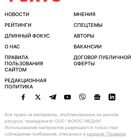
НОВОСТИ
МНЕНИЯ
РЕЙТИНГИ
СПЕЦТЕМЫ
ДЛИННЫЙ ФОКУС
АВТОРЫ
О НАС
ВАКАНСИИ
ПРАВИЛА
ДОГОВОР ПУБЛИЧНОЙ
ПОЛЬЗОВАНИЯ
ОФЕРТЫ
САЙТОМ
РЕДАКЦИОННАЯ
ПОЛИТИКА
Все права на материалы, опубликованные на данном
ресурсе, принадлежат ООО "ФОКУС МЕДИА".
Использование материалов разрешается только при
соблюдении требований, описанных в
разделе "Правила