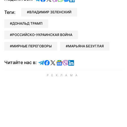
Теги:
ВЛАДИМИР ЗЕЛЕНСКИЙ
ДОНАЛЬД ТРАМП
РОССИЙСКО-УКРАИНСКАЯ ВОЙНА
МИРНЫЕ ПЕРЕГОВОРЫ
МАРЬЯНА БЕЗУГЛАЯ
Читайте в Telegram
Читайте в Facebook
Читайте в X
Читайте в Google news
Читайте в Viber
Читайте в LinkedIn
Читайте нас в: