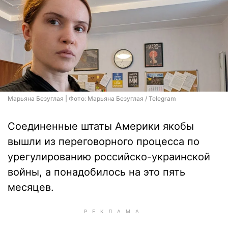
Марьяна Безуглая | Фото: Марьяна Безуглая / Telegram
Соединенные штаты Америки якобы
вышли из переговорного процесса по
урегулированию российско-украинской
войны, а понадобилось на это пять
месяцев.