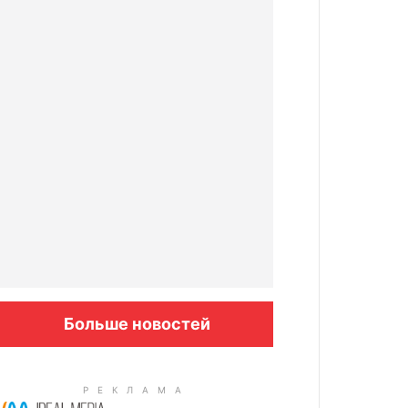
Больше новостей