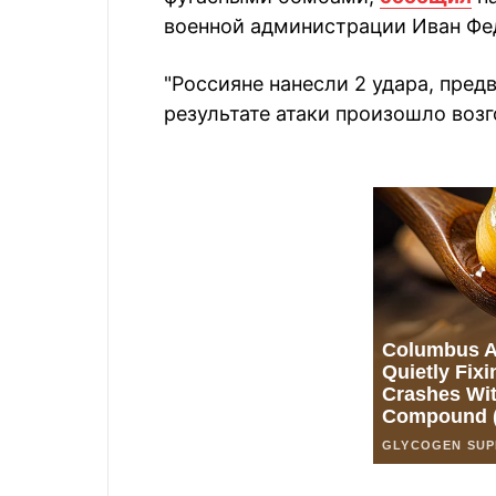
военной администрации Иван Фе
"Россияне нанесли 2 удара, пред
результате атаки произошло возг