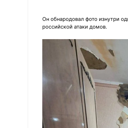
Он обнародовал фото изнутри од
российской атаки домов.