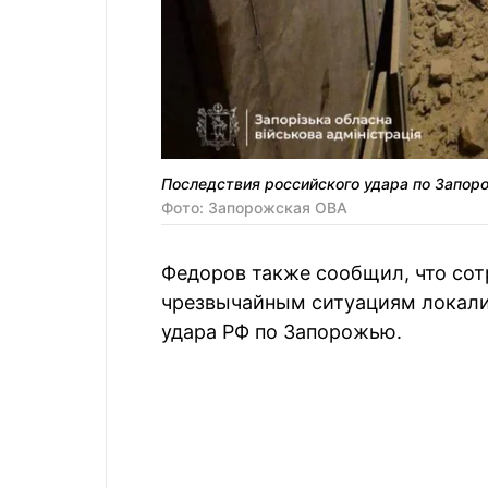
Последствия российского удара по Запо
Фото: Запорожская ОВА
Федоров также сообщил, что сот
чрезвычайным ситуациям локали
удара РФ по Запорожью.