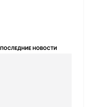
ПОСЛЕДНИЕ НОВОСТИ