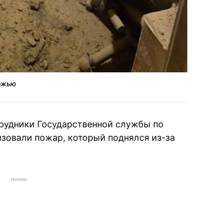
рожью
рудники Государственной службы по
зовали пожар, который поднялся из-за
РЕКЛАМА