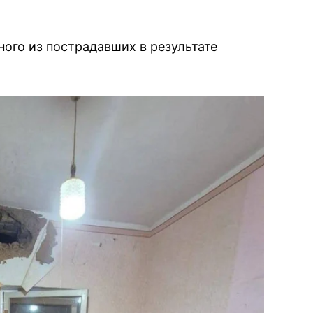
ного из пострадавших в результате