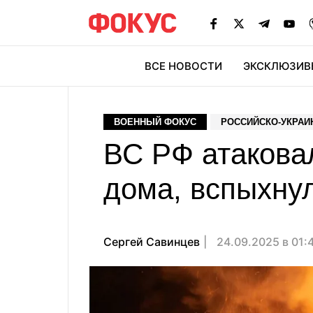
ВСЕ НОВОСТИ
ЭКСКЛЮЗИВ
ЭК
ВОЕННЫЙ ФОКУС
РОССИЙСКО-УКРАИ
ВС РФ атакова
дома, вспыхну
Сергей Савинцев
24.09.2025 в 01: