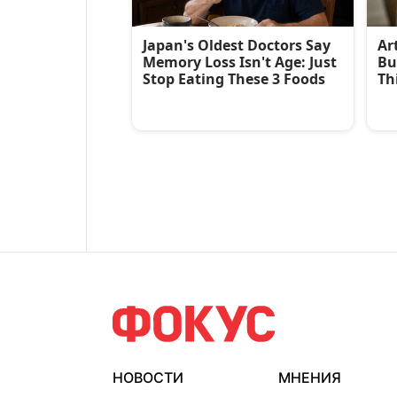
НОВОСТИ
МНЕНИЯ