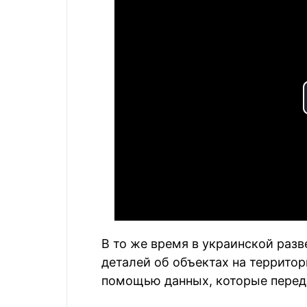
В то же время в украинской раз
деталей об объектах на террито
помощью данных, которые перед