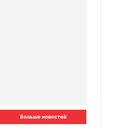
Больше новостей