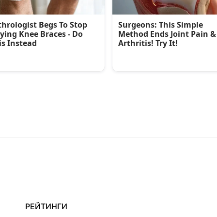
РЕЙТИНГИ