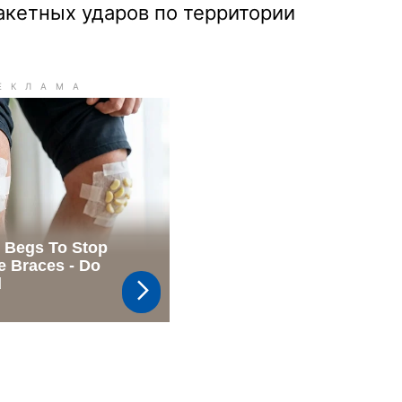
акетных ударов по территории