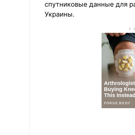
спутниковые данные для р
Украины.