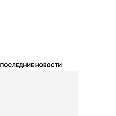
ПОСЛЕДНИЕ НОВОСТИ