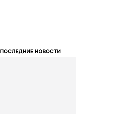
ПОСЛЕДНИЕ НОВОСТИ