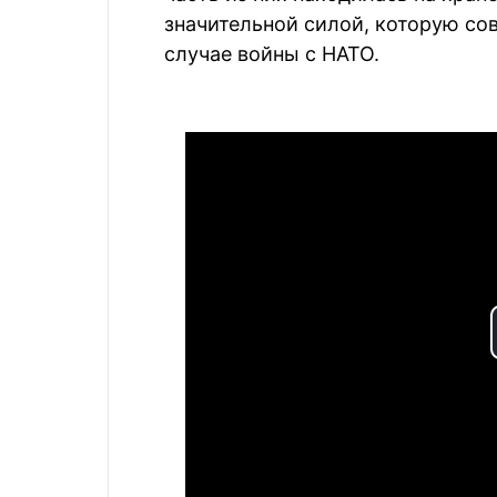
значительной силой, которую со
случае войны с НАТО.