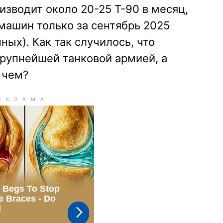
изводит около 20-25 Т-90 в месяц,
машин только за сентябрь 2025
ных). Как так случилось, что
крупнейшей танковой армией, а
 чем?