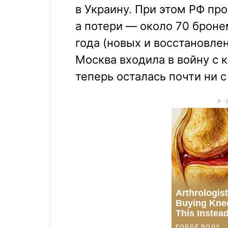
в Украину. При этом РФ про
а потери — около 70 броне
года (новых и восстановлен
Москва входила в войну с 
теперь осталась почти ни с