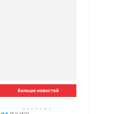
Больше новостей