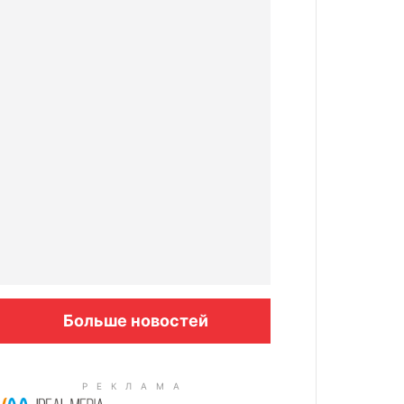
Больше новостей