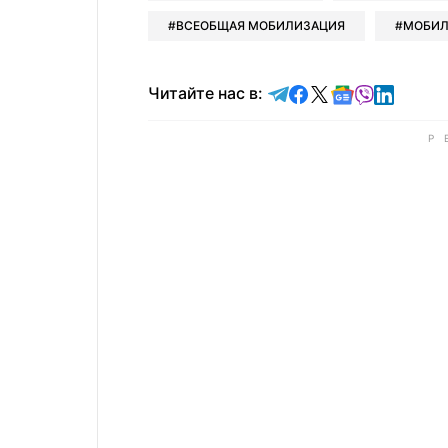
ВСЕОБЩАЯ МОБИЛИЗАЦИЯ
МОБИЛ
Читайте в Telegram
Читайте в Faceb
Читайте в X
Читайте в 
Читайте в
Читайт
Читайте нас в: