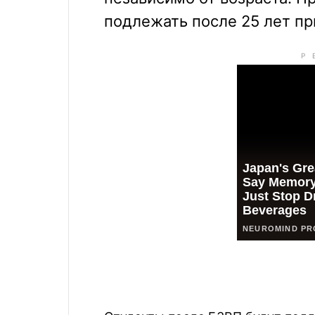
подлежать после 25 лет пр