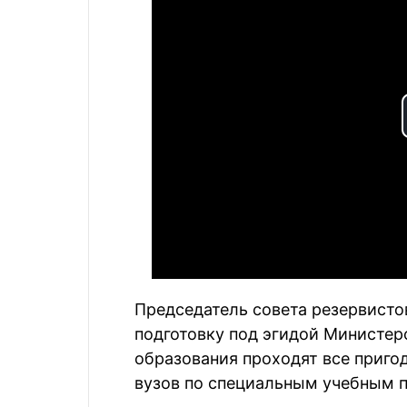
Председатель совета резервисто
подготовку под эгидой Министер
образования проходят все приго
вузов по специальным учебным 