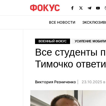
ВСЕ НОВОСТИ
ЭКСКЛЮЗИВ
ЭК
ВОЕННЫЙ ФОКУС
УСИЛЕНИЕ МОБИЛИ
Все студенты 
Тимочко ответи
Виктория Резниченко
23.10.2025 в