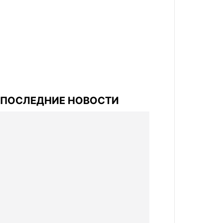
ПОСЛЕДНИЕ НОВОСТИ