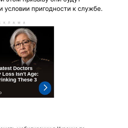
и условии пригодности к службе.