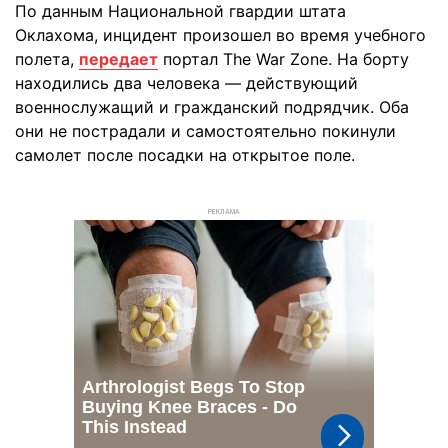
По данным Национальной гвардии штата
Оклахома, инцидент произошел во время учебного
полета,
передает
портал The War Zone. На борту
находились два человека — действующий
военнослужащий и гражданский подрядчик. Оба
они не пострадали и самостоятельно покинули
самолет после посадки на открытое поле.
РЕКЛАМА