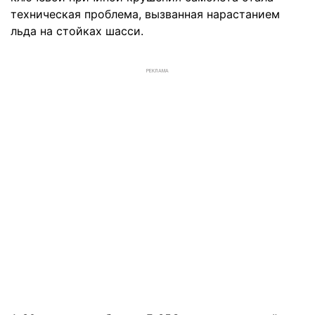
техническая проблема, вызванная нарастанием
льда на стойках шасси.
РЕКЛАМА