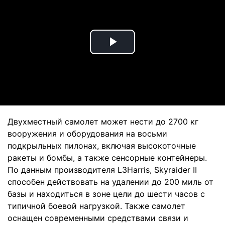
Play
Video
Двухместный самолет может нести до 2700 кг
вооружения и оборудования на восьми
подкрыльных пилонах, включая высокоточные
ракеты и бомбы, а также сенсорные контейнеры.
По данным производителя L3Harris, Skyraider II
способен действовать на удалении до 200 миль от
базы и находиться в зоне цели до шести часов с
типичной боевой нагрузкой. Также самолет
оснащен современными средствами связи и