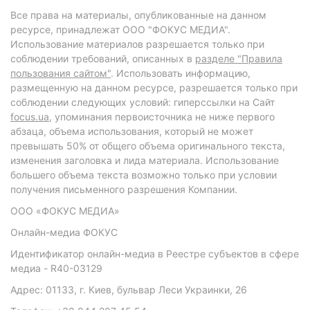
Все права на материалы, опубликованные на данном
ресурсе, принадлежат ООО "ФОКУС МЕДИА".
Использование материалов разрешается только при
соблюдении требований, описанных в
разделе "Правила
пользования сайтом"
. Использовать информацию,
размещенную на данном ресурсе, разрешается только при
соблюдении следующих условий: гиперссылки на Сайт
focus.ua
, упоминания первоисточника не ниже первого
абзаца, объема использования, который не может
превышать 50% от общего объема оригинального текста,
изменения заголовка и лида материала. Использование
большего объема текста возможно только при условии
получения письменного разрешения Компании.
ООО «ФОКУС МЕДИА»
Онлайн-медиа ФОКУС
Идентификатор онлайн-медиа в Реестре субъектов в сфере
медиа - R40-03129
Адрес: 01133, г. Киев, бульвар Леси Украинки, 26