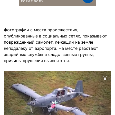
Фотографии с места происшествия,
опубликованные в социальных сетях, показывают
поврежденный самолет, лежащий на земле
неподалеку от аэропорта. На месте работают
аварийные службы и следственные группы,
причины крушения выясняются.