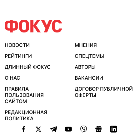
НОВОСТИ
МНЕНИЯ
РЕЙТИНГИ
СПЕЦТЕМЫ
ДЛИННЫЙ ФОКУС
АВТОРЫ
О НАС
ВАКАНСИИ
ПРАВИЛА
ДОГОВОР ПУБЛИЧНОЙ
ПОЛЬЗОВАНИЯ
ОФЕРТЫ
САЙТОМ
РЕДАКЦИОННАЯ
ПОЛИТИКА