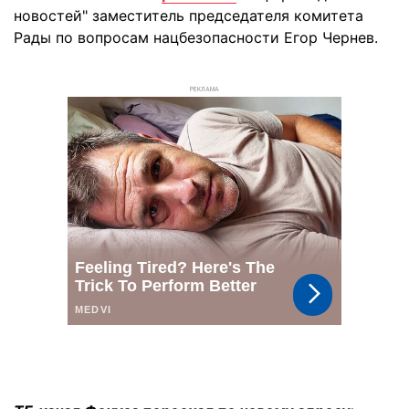
новостей" заместитель председателя комитета
Рады по вопросам нацбезопасности Егор Чернев.
РЕКЛАМА