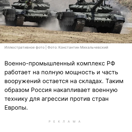
Иллюстративное фото | Фото: Константин Михальчевский
Военно-промышленный комплекс РФ
работает на полную мощность и часть
вооружений остается на складах. Таким
образом Россия накапливает военную
технику для агрессии против стран
Европы.