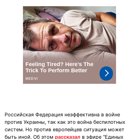
Российская Федерация неэффективна в войне
против Украины, так как это война беспилотных
систем. Но против европейцев ситуация может
быть иной. Об этом
рассказал
в эфире "Единых