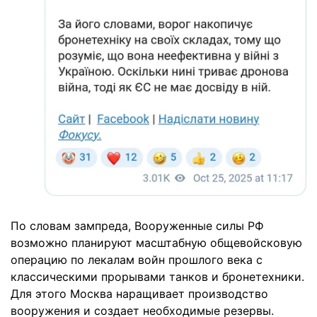
По словам зампреда, Вооруженные силы РФ
возможно планируют масштабную общевойсковую
операцию по лекалам войн прошлого века с
классическими прорывами танков и бронетехники.
Для этого Москва наращивает производство
вооружения и создает необходимые резервы.