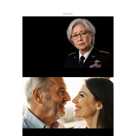
РЕКЛАМА