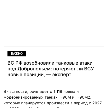
ВАЖНО
ВС РФ возобновили танковые атаки
под Добропольем: потеряют ли ВСУ
новые позиции, — эксперт
В частности, речь идет о 1 118 новых и
модернизированных танках Т-90М и Т-90М2,
которые планируется произвести в период с 2027