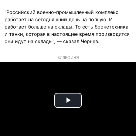
"Российский военно-промышленный комплекс
работает на сегодняшний день на полную. И
работает больше на склады. То есть бронетехника
и танки, которая в настоящее время производится
они идут на склады", — сказал Чернев.
ВИДЕО ДНЯ
Play
Video