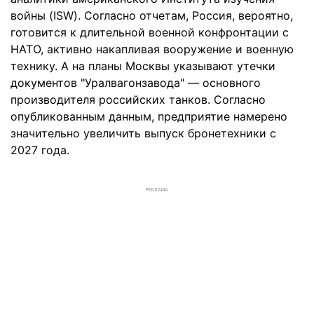
войны (ISW). Согласно отчетам, Россия, вероятно,
готовится к длительной военной конфронтации с
НАТО, активно накапливая вооружение и военную
технику. А на планы Москвы указывают утечки
документов "Уралвагонзавода" — основного
производителя российских танков. Согласно
опубликованным данным, предприятие намерено
значительно увеличить выпуск бронетехники с
2027 года.
РЕКЛАМА