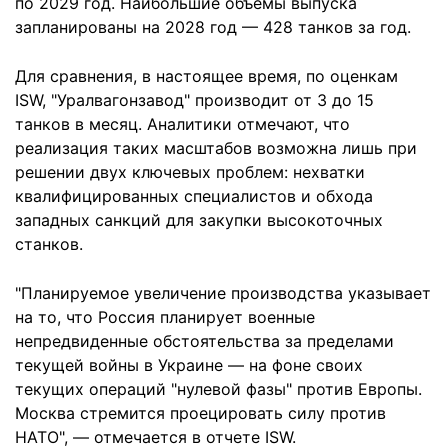
по 2029 год. Наибольшие объемы выпуска
запланированы на 2028 год — 428 танков за год.
Для сравнения, в настоящее время, по оценкам
ISW, "Уралвагонзавод" производит от 3 до 15
танков в месяц. Аналитики отмечают, что
реализация таких масштабов возможна лишь при
решении двух ключевых проблем: нехватки
квалифицированных специалистов и обхода
западных санкций для закупки высокоточных
станков.
"Планируемое увеличение производства указывает
на то, что Россия планирует военные
непредвиденные обстоятельства за пределами
текущей войны в Украине — на фоне своих
текущих операций "нулевой фазы" против Европы.
Москва стремится проецировать силу против
НАТО", — отмечается в отчете ISW.