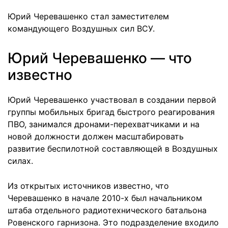
Юрий Черевашенко стал заместителем
командующего Воздушных сил ВСУ.
Юрий Черевашенко — что
известно
Юрий Черевашенко участвовал в создании первой
группы мобильных бригад быстрого реагирования
ПВО, занимался дронами-перехватчиками и на
новой должности должен масштабировать
развитие беспилотной составляющей в Воздушных
силах.
Из открытых источников известно, что
Черевашенко в начале 2010-х был начальником
штаба отдельного радиотехнического батальона
Ровенского гарнизона. Это подразделение входило