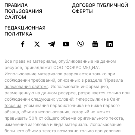
ПРАВИЛА
ДОГОВОР ПУБЛИЧНОЙ
ПОЛЬЗОВАНИЯ
ОФЕРТЫ
САЙТОМ
РЕДАКЦИОННАЯ
ПОЛИТИКА
Все права на материалы, опубликованные на данном
ресурсе, принадлежат ООО "ФОКУС МЕДИА".
Использование материалов разрешается только при
соблюдении требований, описанных в
разделе "Правила
пользования сайтом"
. Использовать информацию,
размещенную на данном ресурсе, разрешается только при
соблюдении следующих условий: гиперссылки на Сайт
focus.ua
, упоминания первоисточника не ниже первого
абзаца, объема использования, который не может
превышать 50% от общего объема оригинального текста,
изменения заголовка и лида материала. Использование
большего объема текста возможно только при условии