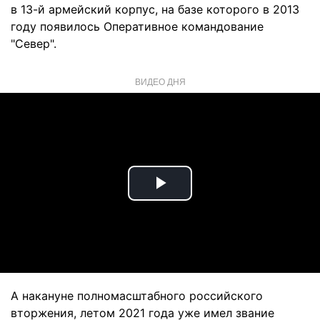
в 13-й армейский корпус, на базе которого в 2013
году появилось Оперативное командование
"Север".
ВИДЕО ДНЯ
Play
Video
А накануне полномасштабного российского
вторжения, летом 2021 года уже имел звание