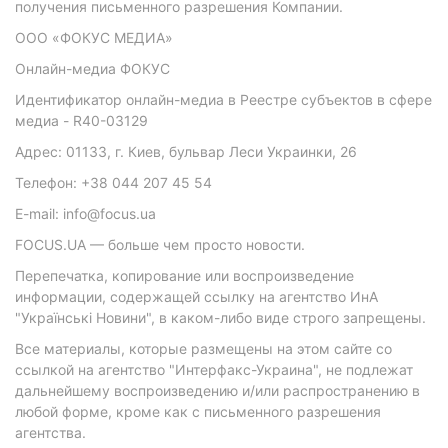
получения письменного разрешения Компании.
ООО «ФОКУС МЕДИА»
Онлайн-медиа ФОКУС
Идентификатор онлайн-медиа в Реестре субъектов в сфере
медиа - R40-03129
Адрес: 01133, г. Киев, бульвар Леси Украинки, 26
Телефон: +38 044 207 45 54
E-mail: info@focus.ua
FOCUS.UA — больше чем просто новости.
Перепечатка, копирование или воспроизведение
информации, содержащей ссылку на агентство ИнА
"Українські Новини", в каком-либо виде строго запрещены.
Все материалы, которые размещены на этом сайте со
ссылкой на агентство "Интерфакс-Украина", не подлежат
дальнейшему воспроизведению и/или распространению в
любой форме, кроме как с письменного разрешения
агентства.