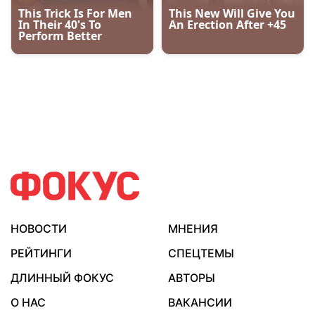
НОВОСТИ
МНЕНИЯ
РЕЙТИНГИ
СПЕЦТЕМЫ
ДЛИННЫЙ ФОКУС
АВТОРЫ
О НАС
ВАКАНСИИ