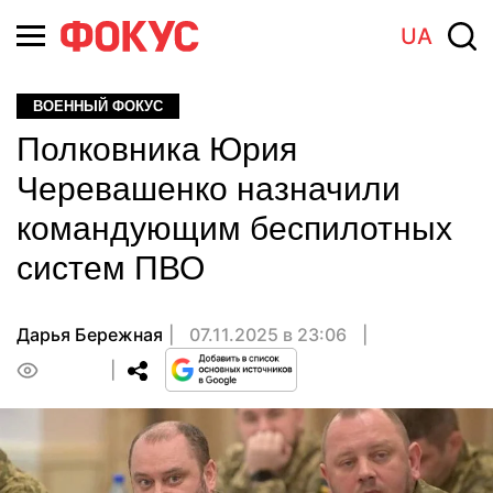
UA
ВОЕННЫЙ ФОКУС
Полковника Юрия
Черевашенко назначили
командующим беспилотных
систем ПВО
Дарья Бережная
07.11.2025 в 23:06
0