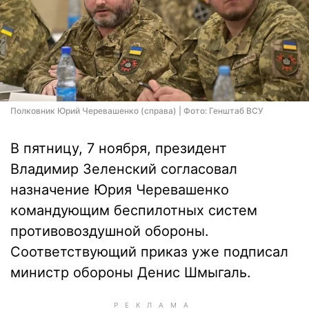
Полковник Юрий Черевашенко (справа) | Фото: Генштаб ВСУ
В пятницу, 7 ноября, президент
Владимир Зеленский согласовал
назначение Юрия Черевашенко
командующим беспилотных систем
противовоздушной обороны.
Соответствующий приказ уже подписал
министр обороны Денис Шмыгаль.