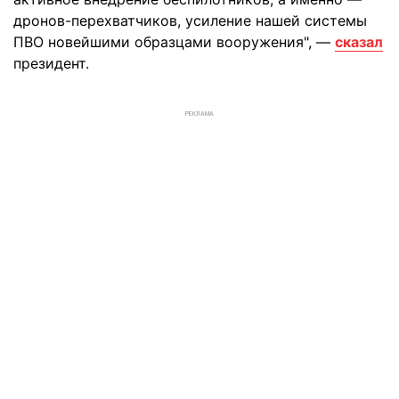
дронов-перехватчиков, усиление нашей системы
ПВО новейшими образцами вооружения", —
сказал
президент.
РЕКЛАМА