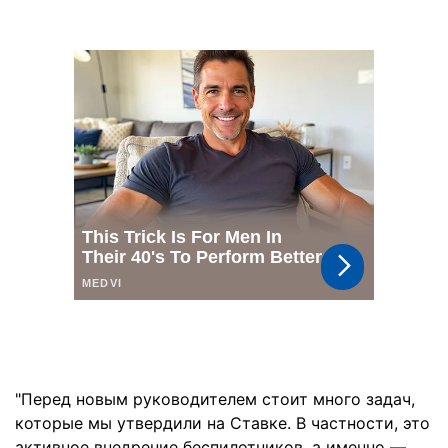
"Перед новым руководителем стоит много задач,
которые мы утвердили на Ставке. В частности, это
активное внедрение беспилотников, а именно —