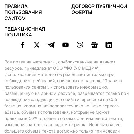
ПРАВИЛА
ДОГОВОР ПУБЛИЧНОЙ
ПОЛЬЗОВАНИЯ
ОФЕРТЫ
САЙТОМ
РЕДАКЦИОННАЯ
ПОЛИТИКА
Все права на материалы, опубликованные на данном
ресурсе, принадлежат ООО "ФОКУС МЕДИА".
Использование материалов разрешается только при
соблюдении требований, описанных в
разделе "Правила
пользования сайтом"
. Использовать информацию,
размещенную на данном ресурсе, разрешается только при
соблюдении следующих условий: гиперссылки на Сайт
focus.ua
, упоминания первоисточника не ниже первого
абзаца, объема использования, который не может
превышать 50% от общего объема оригинального текста,
изменения заголовка и лида материала. Использование
большего объема текста возможно только при условии