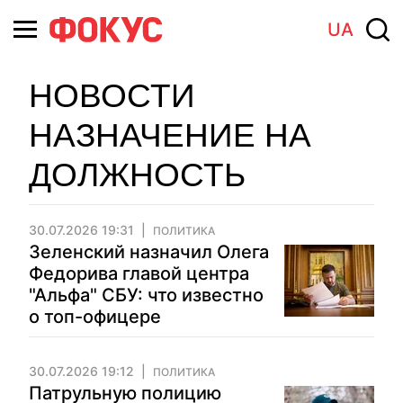
UA
НОВОСТИ
НАЗНАЧЕНИЕ НА
ДОЛЖНОСТЬ
30.07.2026 19:31
ПОЛИТИКА
Зеленский назначил Олега
Федорива главой центра
"Альфа" СБУ: что известно
о топ-офицере
30.07.2026 19:12
ПОЛИТИКА
Патрульную полицию