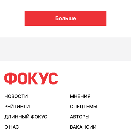
Больше
НОВОСТИ
МНЕНИЯ
РЕЙТИНГИ
СПЕЦТЕМЫ
ДЛИННЫЙ ФОКУС
АВТОРЫ
О НАС
ВАКАНСИИ