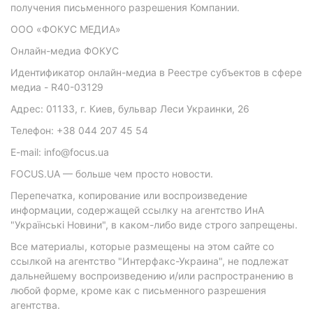
получения письменного разрешения Компании.
ООО «ФОКУС МЕДИА»
Онлайн-медиа ФОКУС
Идентификатор онлайн-медиа в Реестре субъектов в сфере
медиа - R40-03129
Адрес: 01133, г. Киев, бульвар Леси Украинки, 26
Телефон: +38 044 207 45 54
E-mail: info@focus.ua
FOCUS.UA — больше чем просто новости.
Перепечатка, копирование или воспроизведение
информации, содержащей ссылку на агентство ИнА
"Українські Новини", в каком-либо виде строго запрещены.
Все материалы, которые размещены на этом сайте со
ссылкой на агентство "Интерфакс-Украина", не подлежат
дальнейшему воспроизведению и/или распространению в
любой форме, кроме как с письменного разрешения
агентства.