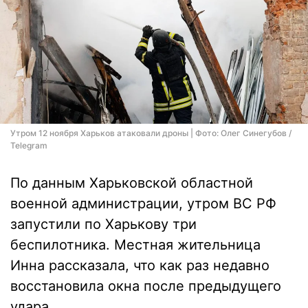
Утром 12 ноября Харьков атаковали дроны | Фото: Олег Синегубов /
Telegram
По данным Харьковской областной
военной администрации, утром ВС РФ
запустили по Харькову три
беспилотника. Местная жительница
Инна рассказала, что как раз недавно
восстановила окна после предыдущего
удара.