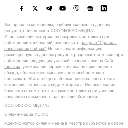
Все права на материалы, опубликованные на данном
ресурсе, принадлежат ООО "ФОКУС МЕДИА".
Использование материалов разрешается только при
соблюдении требований, описанных в
разделе "Правила
пользования сайтом"
. Использовать информацию,
размещенную на данном ресурсе, разрешается только при
соблюдении следующих условий: гиперссылки на Сайт
focus.ua
, упоминания первоисточника не ниже первого
абзаца, объема использования, который не может
превышать 50% от общего объема оригинального текста,
изменения заголовка и лида материала. Использование
большего объема текста возможно только при условии
получения письменного разрешения Компании.
ООО «ФОКУС МЕДИА»
Онлайн-медиа ФОКУС
Идентификатор онлайн-медиа в Реестре субъектов в сфере