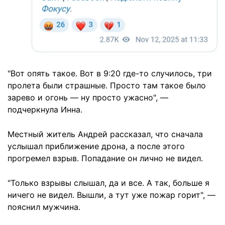
"Вот опять такое. Вот в 9:20 где-то случилось, три
пролета были страшные. Просто там такое было
зарево и огонь — ну просто ужасно", —
подчеркнула Инна.
Местный житель Андрей рассказал, что сначала
услышал приближение дрона, а после этого
прогремел взрыв. Попадание он лично не видел.
"Только взрывы слышал, да и все. А так, больше я
ничего не видел. Вышли, а тут уже пожар горит", —
пояснил мужчина.