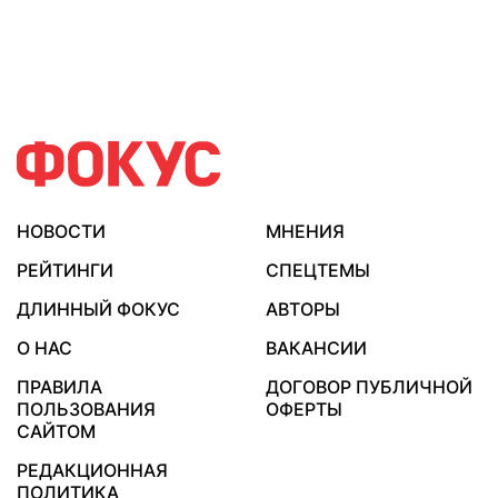
НОВОСТИ
МНЕНИЯ
РЕЙТИНГИ
СПЕЦТЕМЫ
ДЛИННЫЙ ФОКУС
АВТОРЫ
О НАС
ВАКАНСИИ
ПРАВИЛА
ДОГОВОР ПУБЛИЧНОЙ
ПОЛЬЗОВАНИЯ
ОФЕРТЫ
САЙТОМ
РЕДАКЦИОННАЯ
ПОЛИТИКА