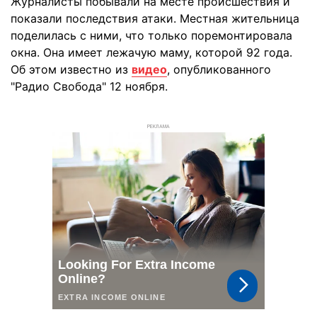
Журналисты побывали на месте происшествия и
показали последствия атаки. Местная жительница
поделилась с ними, что только поремонтировала
окна. Она имеет лежачую маму, которой 92 года.
Об этом известно из
видео
, опубликованного
"Радио Свобода" 12 ноября.
РЕКЛАМА