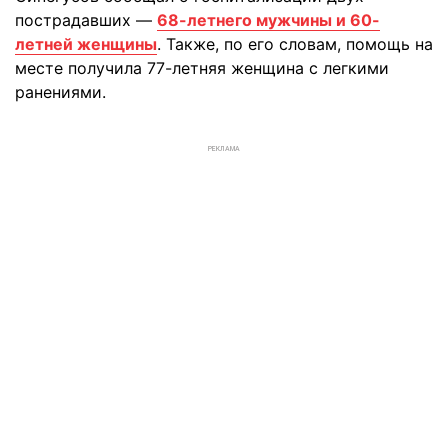
пострадавших —
68-летнего мужчины и 60-
летней женщины
. Также, по его словам, помощь на
месте получила 77-летняя женщина с легкими
ранениями.
РЕКЛАМА