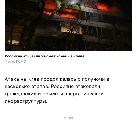
Россияне аткували жилые булынки в Киеве
Фото: ГСЧС
Атака на Киев продолжалась с полуночи в
несколько этапов. Россияне атаковали
гражданских и объекты энергетической
инфраструктуры.
РЕКЛАМА