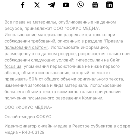
Все права на материалы, опубликованные на данном
ресурсе, принадлежат ООО "ФОКУС МЕДИА".
Использование материалов разрешается только при
соблюдении требований, описанных в
разделе "Правила
пользования сайтом"
. Использовать информацию,
размещенную на данном ресурсе, разрешается только при
соблюдении следующих условий: гиперссылки на Сайт
focus.ua
, упоминания первоисточника не ниже первого
абзаца, объема использования, который не может
превышать 50% от общего объема оригинального текста,
изменения заголовка и лида материала. Использование
большего объема текста возможно только при условии
получения письменного разрешения Компании.
ООО «ФОКУС МЕДИА»
Онлайн-медиа ФОКУС
Идентификатор онлайн-медиа в Реестре субъектов в сфере
медиа - R40-03129