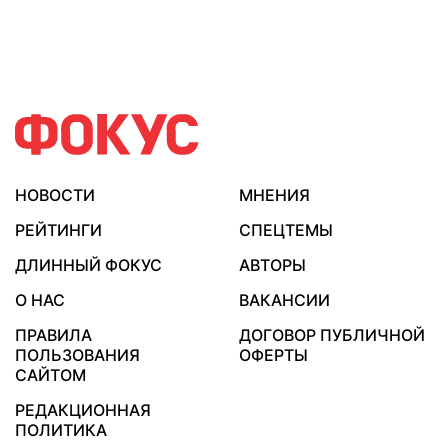
НОВОСТИ
МНЕНИЯ
РЕЙТИНГИ
СПЕЦТЕМЫ
ДЛИННЫЙ ФОКУС
АВТОРЫ
О НАС
ВАКАНСИИ
ПРАВИЛА
ДОГОВОР ПУБЛИЧНОЙ
ПОЛЬЗОВАНИЯ
ОФЕРТЫ
САЙТОМ
РЕДАКЦИОННАЯ
ПОЛИТИКА