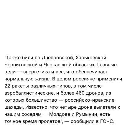
"Также били по Днепровской, Харьковской,
Черниговской и Черкасской областях. Главные
цели — энергетика и все, что обеспечивает
нормальную жизнь. В целом россияне применили
22 ракеты различных типов, в том числе
аэробаллистические, и более 460 дронов, из
которых большинство — российско-иранские
шахеды. Известно, что четыре дрона вылетели к
нашим соседям — Молдове и Румынии, есть
точное время пролетов", — сообщили в ГСЧС.