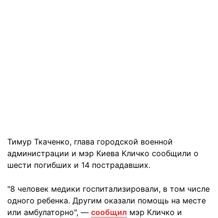
Тимур Ткаченко, глава городской военной
администрации и мэр Киева Кличко сообщили о
шести погибших и 14 пострадавших.
"8 человек медики госпитализировали, в том числе
одного ребенка. Другим оказали помощь на месте
или амбулаторно", —
сообщил
мэр Кличко и