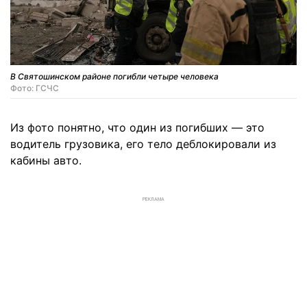
В Святошинском районе погибли четыре человека
Фото: ГСЧС
Из фото понятно, что один из погибших — это
водитель грузовика, его тело деблокировали из
кабины авто.
РЕКЛАМА