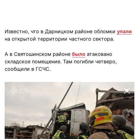
Известно, что в Дарницком районе обломки
упали
на открытой территории частного сектора.
А в Святошинском районе
было
атаковано
складское помещение. Там погибли четверо,
сообщили в ГСЧС.