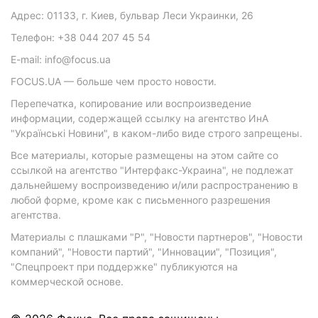
Адрес: 01133, г. Киев, бульвар Леси Украинки, 26
Телефон: +38 044 207 45 54
E-mail: info@focus.ua
FOCUS.UA — больше чем просто новости.
Перепечатка, копирование или воспроизведение
информации, содержащей ссылку на агентство ИнА
"Українські Новини", в каком-либо виде строго запрещены.
Все материалы, которые размещены на этом сайте со
ссылкой на агентство "Интерфакс-Украина", не подлежат
дальнейшему воспроизведению и/или распространению в
любой форме, кроме как с письменного разрешения
агентства.
Материалы с плашками "Р", "Новости партнеров", "Новости
компаний", "Новости партий", "Инновации", "Позиция",
"Спецпроект при поддержке" публикуются на
коммерческой основе.