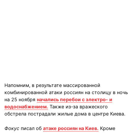
Напомним, в результате массированной
комбинированной атаки россиян на столицу в ночь
на 25 ноября
начались перебои с электро- и
водоснабжением.
Также из-за вражеского
обстрела пострадали жилые дома в центре Киева.
Фокус
писал об
атаке россиян на Киев.
Кроме