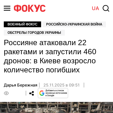
UA
ВОЕННЫЙ ФОКУС
РОССИЙСКО-УКРАИНСКАЯ ВОЙНА
ОБСТРЕЛЫ ГОРОДОВ УКРАИНЫ
Россияне атаковали 22
ракетами и запустили 460
дронов: в Киеве возросло
количество погибших
Дарья Бережная
25.11.2025 в 09:51
0