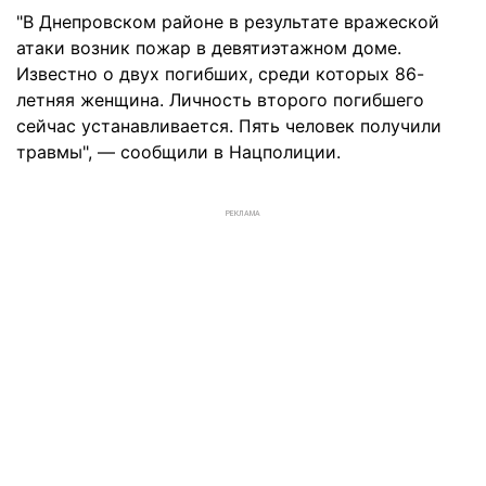
"В Днепровском районе в результате вражеской
атаки возник пожар в девятиэтажном доме.
Известно о двух погибших, среди которых 86-
летняя женщина. Личность второго погибшего
сейчас устанавливается. Пять человек получили
травмы", — сообщили в Нацполиции.
РЕКЛАМА