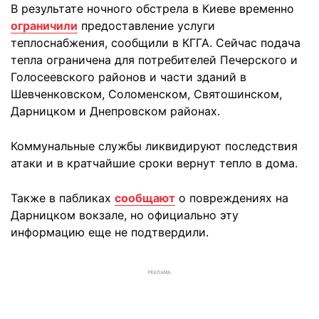
В результате ночного обстрела в Киеве временно
ограничили
предоставление услуги
теплоснабжения, сообщили в КГГА. Сейчас подача
тепла ограничена для потребителей Печерского и
Голосеевского районов и части зданий в
Шевченковском, Соломенском, Святошинском,
Дарницком и Днепровском районах.
Коммунальные службы ликвидируют последствия
атаки и в кратчайшие сроки вернут тепло в дома.
Также в пабликах
сообщают
о повреждениях на
Дарницком вокзале, но официально эту
информацию еще не подтвердили.
РЕКЛАМА