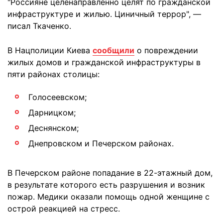
"Россияне целенаправленно целят по гражданской
инфраструктуре и жилью. Циничный террор", —
писал Ткаченко.
В Нацполиции Киева
сообщили
о повреждении
жилых домов и гражданской инфраструктуры в
пяти районах столицы:
Голосеевском;
Дарницком;
Деснянском;
Днепровском и Печерском районах.
В Печерском районе попадание в 22-этажный дом,
в результате которого есть разрушения и возник
пожар. Медики оказали помощь одной женщине с
острой реакцией на стресс.