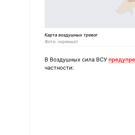
Карта воздушных тревог
Фото: скриншот
В Воздушных сила ВСУ
предупр
частности: