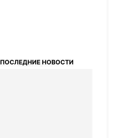
ПОСЛЕДНИЕ НОВОСТИ