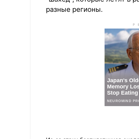
разные регионы.