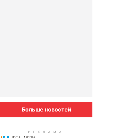
Больше новостей