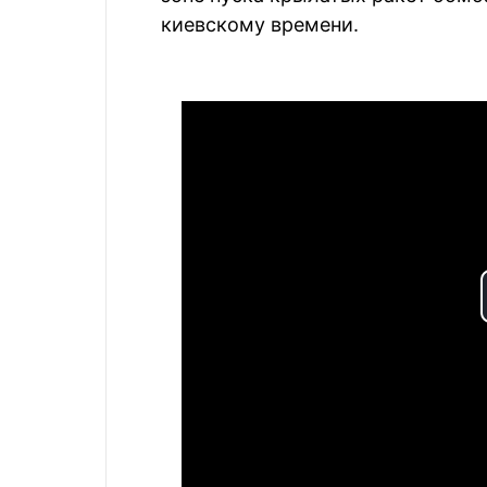
киевскому времени.