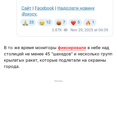
В то же время мониторы
фиксировали
в небе над
столицей не менее 45 "шахедов" и несколько групп
крылатых ракет, которые подлетали на окраины
города.
РЕКЛАМА