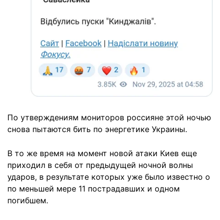
По утверждениям мониторов россияне этой ночью
снова пытаются бить по энергетике Украины.
В то же время на момент новой атаки Киев еще
приходил в себя от предыдущей ночной волны
ударов, в результате которых уже было известно о
по меньшей мере 11 пострадавших и одном
погибшем.