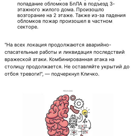
попадание обломков БпЛА в подъезд 3-
этажного жилого дома. Произошло
возгорание на 2 этаже. Также из-за падения
обломков пожар произошел в частном
секторе.
"На всех локация продолжаются аварийно-
спасательные работы и ликвидация последствий
вражеской атаки. Комбинированная атака на
столицу продолжается. Не оставляйте укрытий до
отбоя тревоги!", — подчеркнул Кличко.
РЕКЛАМА