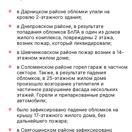
в Дарницком районе обломки упали на
кровлю 2-этажного здания;
в Днепровском районе, в результате
попадания обломков БпЛА в один из домов
жилого комплекса, повреждены 2 этажа,
возник пожар, который ликвидировали;
в Шевченковском районе пожар возник в 14-
этажном жилом доме;
в Соломенском районе горел гараж в частном
секторе. Также, в результате падения
обломков, в 25-этажном жилом доме
произошло возгорание утеплителя и
частичное разрушение фасада нескольких
этажей. Горели и припаркованные рядом
автомобили;
было зафиксировано падение обломков на
крышу 17-этажного жилого дома, без
дальнейшего пожара;
в Святошинском районе зафиксировано