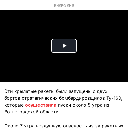
ВИДЕО ДНЯ
Play
Video
Эти крылатые ракеты были запущены с двух
бортов стратегических бомбардировщиков Ту-160,
которые
осуществили
пуски около 5 утра из
Волгоградской области.
Около 7 утра воздушную опасность из-за ракетных