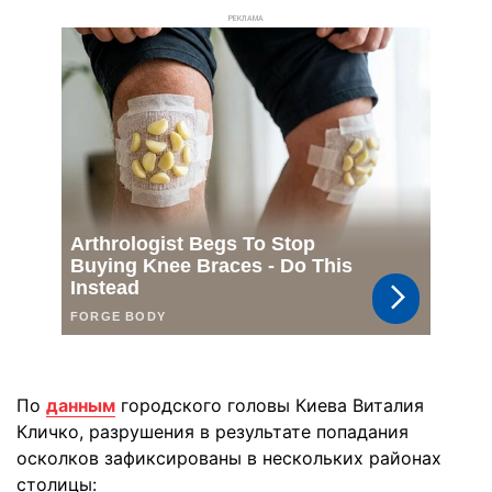
РЕКЛАМА
По
данным
городского головы Киева Виталия
Кличко, разрушения в результате попадания
осколков зафиксированы в нескольких районах
столицы: