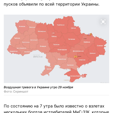
пусков объявили по всей территории Украины.
Воздушная тревога в Украине утро 29 ноября
Фото: Скриншот
По состоянию на 7 утра было известно о взлетах
нескольких бортов истребителей МиГ-31К, которые