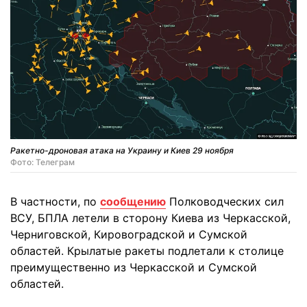
Ракетно-дроновая атака на Украину и Киев 29 ноября
Фото: Телеграм
В частности, по
сообщению
Полководческих сил
ВСУ, БПЛА летели в сторону Киева из Черкасской,
Черниговской, Кировоградской и Сумской
областей. Крылатые ракеты подлетали к столице
преимущественно из Черкасской и Сумской
областей.