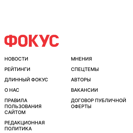
НОВОСТИ
МНЕНИЯ
РЕЙТИНГИ
СПЕЦТЕМЫ
ДЛИННЫЙ ФОКУС
АВТОРЫ
О НАС
ВАКАНСИИ
ПРАВИЛА
ДОГОВОР ПУБЛИЧНОЙ
ПОЛЬЗОВАНИЯ
ОФЕРТЫ
САЙТОМ
РЕДАКЦИОННАЯ
ПОЛИТИКА