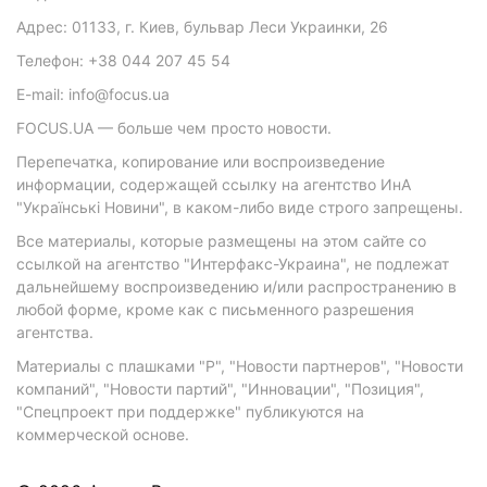
Адрес: 01133, г. Киев, бульвар Леси Украинки, 26
Телефон: +38 044 207 45 54
E-mail: info@focus.ua
FOCUS.UA — больше чем просто новости.
Перепечатка, копирование или воспроизведение
информации, содержащей ссылку на агентство ИнА
"Українські Новини", в каком-либо виде строго запрещены.
Все материалы, которые размещены на этом сайте со
ссылкой на агентство "Интерфакс-Украина", не подлежат
дальнейшему воспроизведению и/или распространению в
любой форме, кроме как с письменного разрешения
агентства.
Материалы с плашками "Р", "Новости партнеров", "Новости
компаний", "Новости партий", "Инновации", "Позиция",
"Спецпроект при поддержке" публикуются на
коммерческой основе.