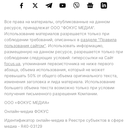
Все права на материалы, опубликованные на данном
ресурсе, принадлежат ООО "ФОКУС МЕДИА".
Использование материалов разрешается только при
соблюдении требований, описанных в
разделе "Правила
пользования сайтом"
. Использовать информацию,
размещенную на данном ресурсе, разрешается только при
соблюдении следующих условий: гиперссылки на Сайт
focus.ua
, упоминания первоисточника не ниже первого
абзаца, объема использования, который не может
превышать 50% от общего объема оригинального текста,
изменения заголовка и лида материала. Использование
большего объема текста возможно только при условии
получения письменного разрешения Компании.
ООО «ФОКУС МЕДИА»
Онлайн-медиа ФОКУС
Идентификатор онлайн-медиа в Реестре субъектов в сфере
медиа - R40-03129