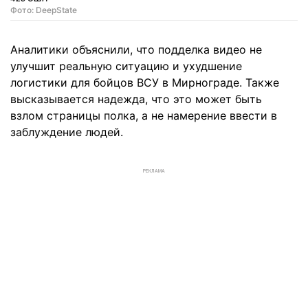
Фото: DeepState
Аналитики объяснили, что подделка видео не
улучшит реальную ситуацию и ухудшение
логистики для бойцов ВСУ в Мирнограде. Также
высказывается надежда, что это может быть
взлом страницы полка, а не намерение ввести в
заблуждение людей.
РЕКЛАМА