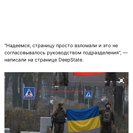
"Надеемся, страницу просто взломали и это не
согласовывалось руководством подразделения", —
написали на странице DeepState.