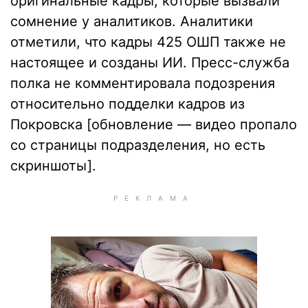
оригинальные кадры, которые вызвали
сомнение у аналитиков. Аналитики
отметили, что кадры 425 ОШП также не
настоящее и созданы ИИ. Пресс-служба
полка не комментировала подозрения
относительно подделки кадров из
Покровска [обновление — видео пропало
со страницы подразделения, но есть
скриншоты].