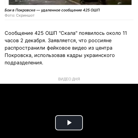
Бои в Покровске — удаленное сообщение 425 ОШП
Фото: Скриншот
Сообщение 425 ОШП "Скала" появилось около 11
часов 2 декабря. Заявляется, что россияне
распространили фейковое видео из центра
Покровска, использовав кадры украинского
подразделения.
ВИДЕО ДНЯ
Play