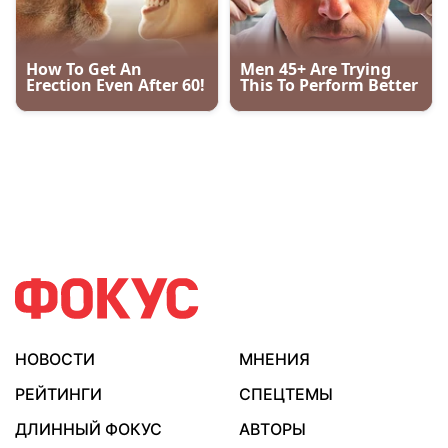
НОВОСТИ
МНЕНИЯ
РЕЙТИНГИ
СПЕЦТЕМЫ
ДЛИННЫЙ ФОКУС
АВТОРЫ