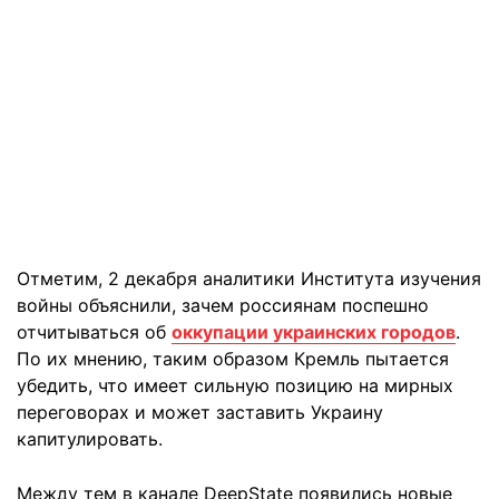
Отметим, 2 декабря аналитики Института изучения
войны объяснили, зачем россиянам поспешно
отчитываться об
оккупации украинских городов
.
По их мнению, таким образом Кремль пытается
убедить, что имеет сильную позицию на мирных
переговорах и может заставить Украину
капитулировать.
Между тем в канале DeepState появились новые