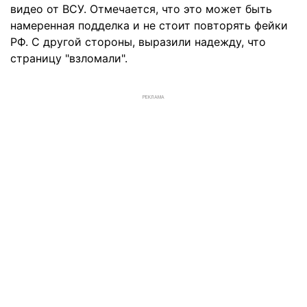
видео от ВСУ. Отмечается, что это может быть
намеренная подделка и не стоит повторять фейки
РФ. С другой стороны, выразили надежду, что
страницу "взломали".
РЕКЛАМА