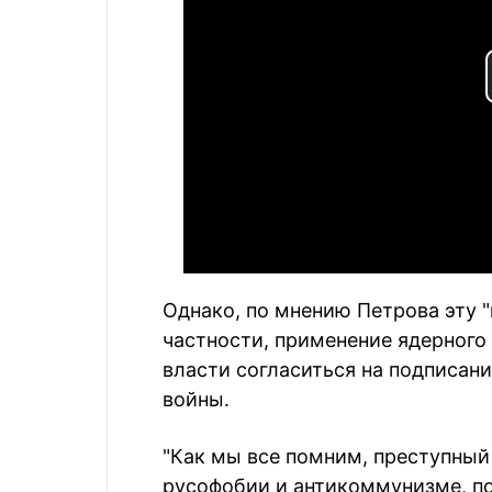
Однако, по мнению Петрова эту "
частности, применение ядерного
власти согласиться на подписан
войны.
"Как мы все помним, преступный
русофобии и антикоммунизме, по