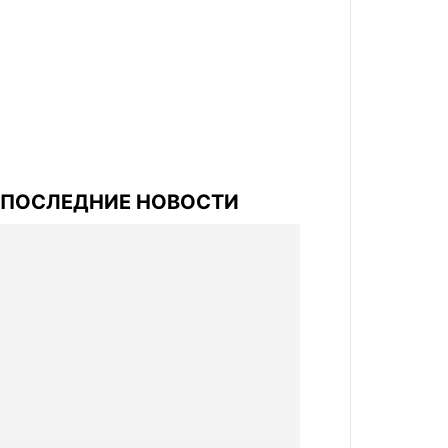
ПОСЛЕДНИЕ НОВОСТИ