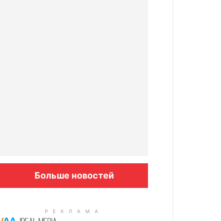
Больше новостей