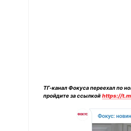
ТГ-канал Фокуса переехал по но
пройдите за ссылкой
https://t