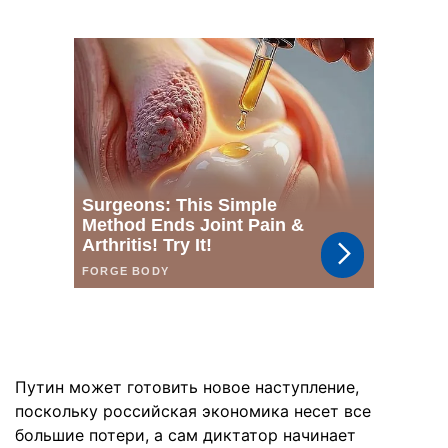
Путин может готовить новое наступление,
поскольку российская экономика несет все
большие потери, а сам диктатор начинает