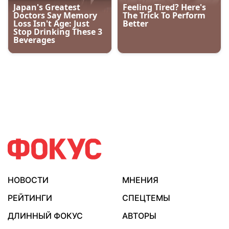
НОВОСТИ
МНЕНИЯ
РЕЙТИНГИ
СПЕЦТЕМЫ
ДЛИННЫЙ ФОКУС
АВТОРЫ