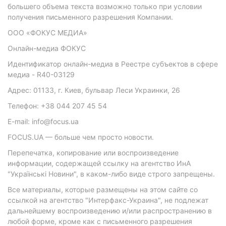
большего объема текста возможно только при условии
получения письменного разрешения Компании.
ООО «ФОКУС МЕДИА»
Онлайн-медиа ФОКУС
Идентификатор онлайн-медиа в Реестре субъектов в сфере
медиа - R40-03129
Адрес: 01133, г. Киев, бульвар Леси Украинки, 26
Телефон: +38 044 207 45 54
E-mail: info@focus.ua
FOCUS.UA — больше чем просто новости.
Перепечатка, копирование или воспроизведение
информации, содержащей ссылку на агентство ИнА
"Українські Новини", в каком-либо виде строго запрещены.
Все материалы, которые размещены на этом сайте со
ссылкой на агентство "Интерфакс-Украина", не подлежат
дальнейшему воспроизведению и/или распространению в
любой форме, кроме как с письменного разрешения