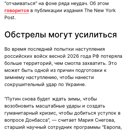
"отчаиваться" на фоне ряда неудач. Об этом
говорится
в публикации издания The New York
Post.
Обстрелы могут усилиться
Во время последней попытки наступления
российских войск весной 2026 года РФ потеряла
больше территорий, чем смогла захватить. Это
может быть одной из причин подготовки к
зимнему наступлению, чтобы нанести
сокрушительный удар по Украине.
"Путин снова будет ждать зимы, чтобы
возобновить масштабные удары и создать
гуманитарный кризис, чтобы добиться уступок в
вопросе Донбасса", — считает Мария Снегова,
старший научный сотрудник программы "Европа,