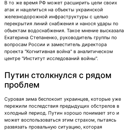
В то же время РФ может расширить цели своих
атак и нацелиться на объекты украинской
железнодорожной инфраструктуры с целью
перекрытия линий снабжения и нанося удары по
объектам водоснабжения. Такое мнение высказала
Екатерина Степаненко, руководитель группы по
вопросам России и заместитель директора
проекта "Когнитивная война" в аналитическом
центре "Институт исследований войны".
Путин столкнулся с рядом
проблем
Суровая зима беспокоит украинцев, которые уже
пережили последствия предыдущих обстрелов в
холодный период. Путин хорошо понимает это и
может воспользоваться этим страхом, пытаясь
развязать провальную ситуацию, которая