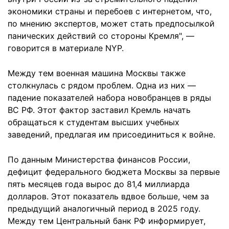
экономики страны и перебоев с интернетом, что,
по мнению экспертов, может стать предпосылкой
панических действий со стороны Кремля", —
говорится в материале NYP.
Между тем военная машина Москвы также
столкнулась с рядом проблем. Одна из них —
падение показателей набора новобранцев в ряды
ВС РФ. Этот фактор заставил Кремль начать
обращаться к студентам высших учебных
заведений, предлагая им присоединиться к войне.
По данным Министерства финансов России,
дефицит федерального бюджета Москвы за первые
пять месяцев года вырос до 81,4 миллиарда
долларов. Этот показатель вдвое больше, чем за
предыдущий аналогичный период в 2025 году.
Между тем Центральный банк РФ информирует,