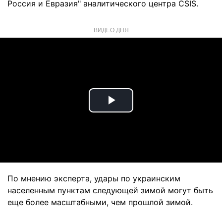
Россия и Евразия" аналитического центра CSIS.
ВИДЕО ДНЯ
Play
Video
По мнению эксперта, удары по украинским
населенным пунктам следующей зимой могут быть
еще более масштабными, чем прошлой зимой.