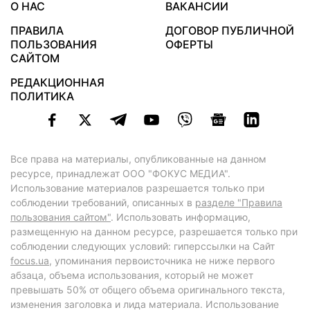
О НАС
ВАКАНСИИ
ПРАВИЛА
ДОГОВОР ПУБЛИЧНОЙ
ПОЛЬЗОВАНИЯ
ОФЕРТЫ
САЙТОМ
РЕДАКЦИОННАЯ
ПОЛИТИКА
Все права на материалы, опубликованные на данном
ресурсе, принадлежат ООО "ФОКУС МЕДИА".
Использование материалов разрешается только при
соблюдении требований, описанных в
разделе "Правила
пользования сайтом"
. Использовать информацию,
размещенную на данном ресурсе, разрешается только при
соблюдении следующих условий: гиперссылки на Сайт
focus.ua
, упоминания первоисточника не ниже первого
абзаца, объема использования, который не может
превышать 50% от общего объема оригинального текста,
изменения заголовка и лида материала. Использование