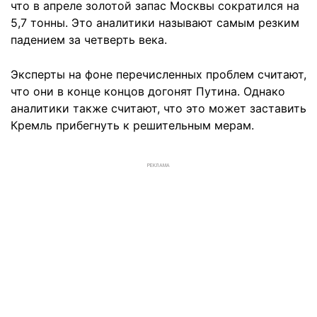
что в апреле золотой запас Москвы сократился на
5,7 тонны. Это аналитики называют самым резким
падением за четверть века.
Эксперты на фоне перечисленных проблем считают,
что они в конце концов догонят Путина. Однако
аналитики также считают, что это может заставить
Кремль прибегнуть к решительным мерам.
РЕКЛАМА