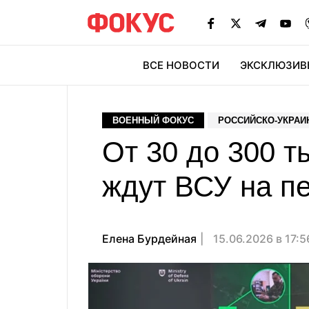
ВСЕ НОВОСТИ
ЭКСКЛЮЗИВ
ЭК
ВОЕННЫЙ ФОКУС
РОССИЙСКО-УКРАИ
От 30 до 300 т
ждут ВСУ на п
Елена Бурдейная
15.06.2026 в 17: