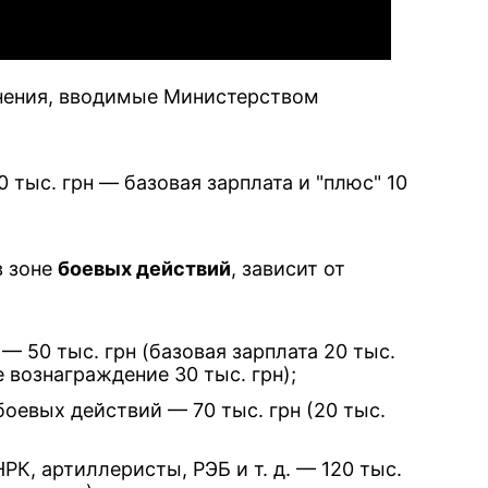
ения, вводимые Министерством
20 тыс. грн — базовая зарплата и "плюс" 10
в зоне
боевых действий
, зависит от
— 50 тыс. грн (базовая зарплата 20 тыс.
 вознаграждение 30 тыс. грн);
оевых действий — 70 тыс. грн (20 тыс.
К, артиллеристы, РЭБ и т. д. — 120 тыс.