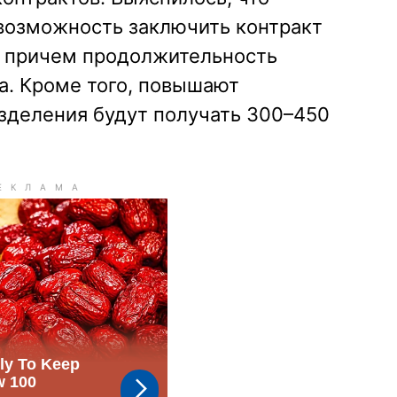
возможность заключить контракт
в, причем продолжительность
са. Кроме того, повышают
зделения будут получать 300–450