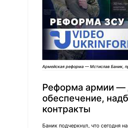
Армейская реформа — Мстислав Баник, п
Реформа армии —
обеспечение, надб
контракты
Баник подчеркнул, что сегодня 