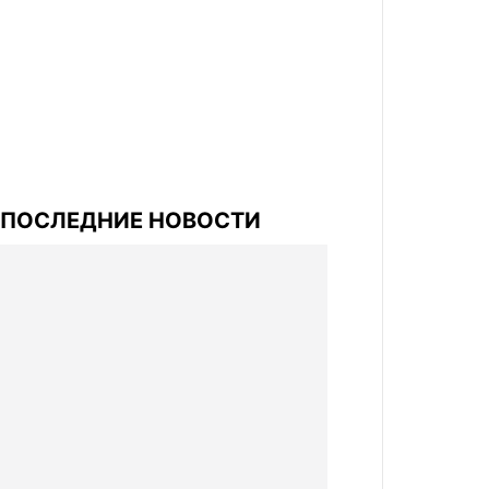
ПОСЛЕДНИЕ НОВОСТИ