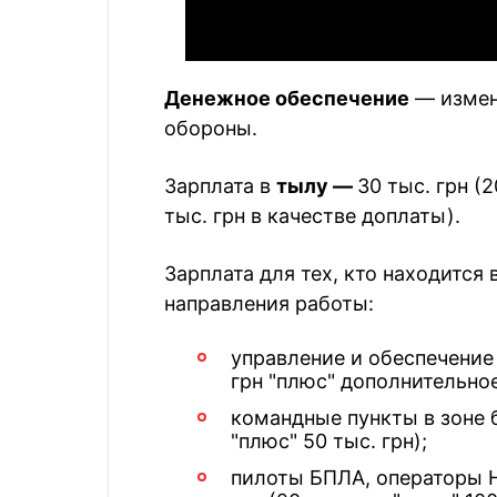
Денежное обеспечение
— измен
обороны.
Зарплата в
тылу —
30 тыс. грн (
тыс. грн в качестве доплаты).
Зарплата для тех, кто находится 
направления работы:
управление и обеспечение 
грн "плюс" дополнительное
командные пункты в зоне б
"плюс" 50 тыс. грн);
пилоты БПЛА, операторы НР