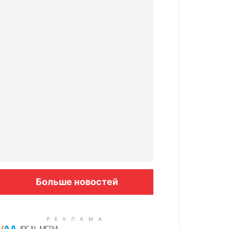
Больше новостей