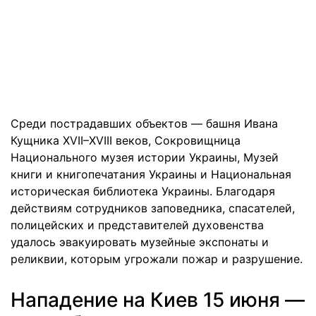
Среди пострадавших объектов — башня Ивана
Кущника XVII–XVIII веков, Сокровищница
Национального музея истории Украины, Музей
книги и книгопечатания Украины и Национальная
историческая библиотека Украины. Благодаря
действиям сотрудников заповедника, спасателей,
полицейских и представителей духовенства
удалось эвакуировать музейные экспонаты и
реликвии, которым угрожали пожар и разрушение.
Нападение на Киев 15 июня —