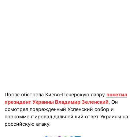
После обстрела Киево-Печерскую лавру
посетил
президент Украины Владимир Зеленский
. Он
осмотрел поврежденный Успенский собор и
прокомментировал дальнейший ответ Украины на
российскую атаку.