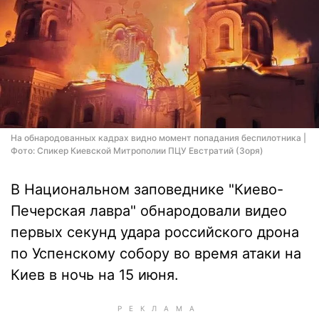
На обнародованных кадрах видно момент попадания беспилотника |
Фото: Спикер Киевской Митрополии ПЦУ Евстратий (Зоря)
В Национальном заповеднике "Киево-
Печерская лавра" обнародовали видео
первых секунд удара российского дрона
по Успенскому собору во время атаки на
Киев в ночь на 15 июня.