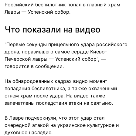
Российский беспилотник попал в главный храм
Лавры — Успенский собор.
Что показали на видео
"Первые секунды прицельного удара российского
дрона, поразившего самое сердце Киево-
Печерской лавры — Успенский собор", —
говорится в сообщении.
На обнародованных кадрах видно момент
попадания беспилотника, а также охваченный
огнем храм после удара. На видео также
запечатлены последствия атаки на святыню.
В Лавре подчеркнули, что этот удар стал
очередной атакой на украинское культурное и
духовное наследие.