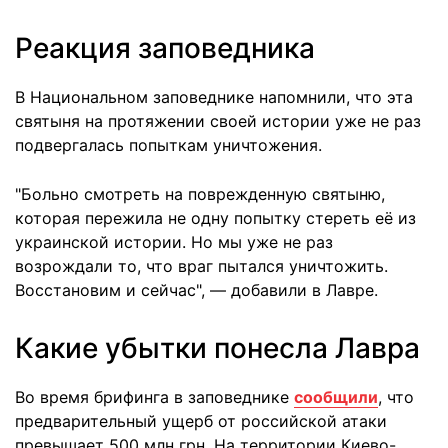
Реакция заповедника
В Национальном заповеднике напомнили, что эта
святыня на протяжении своей истории уже не раз
подвергалась попыткам уничтожения.
"Больно смотреть на поврежденную святыню,
которая пережила не одну попытку стереть её из
украинской истории. Но мы уже не раз
возрождали то, что враг пытался уничтожить.
Восстановим и сейчас", — добавили в Лавре.
Какие убытки понесла Лавра
Во время брифинга в заповеднике
сообщили
, что
предварительный ущерб от российской атаки
превышает 500 млн грн. На территории Киево-