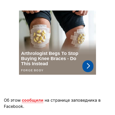
Об этом
сообщили
на странице заповедника в
Facebook.