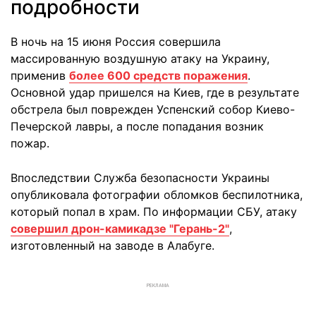
подробности
В ночь на 15 июня Россия совершила
массированную воздушную атаку на Украину,
применив
более 600 средств поражения
.
Основной удар пришелся на Киев, где в результате
обстрела был поврежден Успенский собор Киево-
Печерской лавры, а после попадания возник
пожар.
Впоследствии Служба безопасности Украины
опубликовала фотографии обломков беспилотника,
который попал в храм. По информации СБУ, атаку
совершил дрон-камикадзе "Герань-2"
,
изготовленный на заводе в Алабуге.
РЕКЛАМА