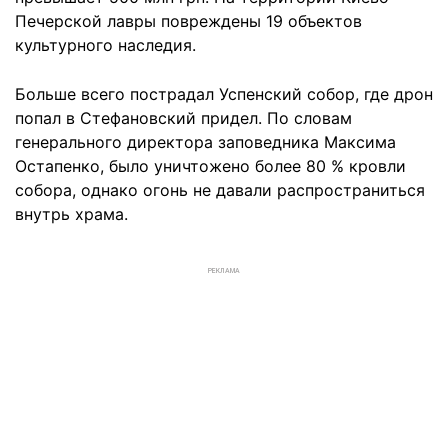
Печерской лавры повреждены 19 объектов
культурного наследия.
Больше всего пострадал Успенский собор, где дрон
попал в Стефановский придел. По словам
генерального директора заповедника Максима
Остапенко, было уничтожено более 80 % кровли
собора, однако огонь не давали распространиться
внутрь храма.
РЕКЛАМА