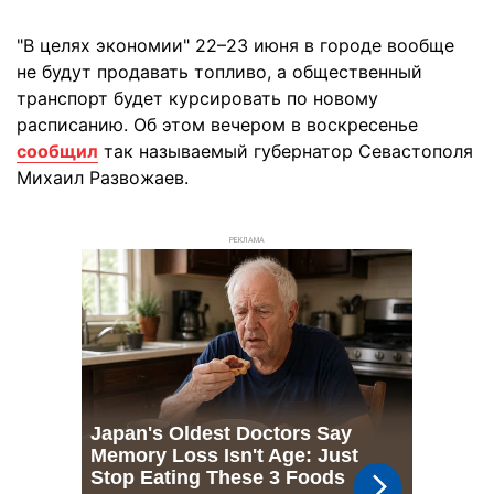
"В целях экономии" 22–23 июня в городе вообще
не будут продавать топливо, а общественный
транспорт будет курсировать по новому
расписанию. Об этом вечером в воскресенье
сообщил
так называемый губернатор Севастополя
Михаил Развожаев.
РЕКЛАМА