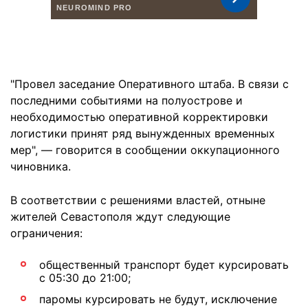
"Провел заседание Оперативного штаба. В связи с
последними событиями на полуострове и
необходимостью оперативной корректировки
логистики принят ряд вынужденных временных
мер", — говорится в сообщении оккупационного
чиновника.
В соответствии с решениями властей, отныне
жителей Севастополя ждут следующие
ограничения:
общественный транспорт будет курсировать
с 05:30 до 21:00;
паромы курсировать не будут, исключение