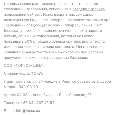
Использование материалов разрешается только при
соблюдении требований, описанных в
разделе "Правила
пользования сайтом"
. Использовать информацию,
размещенную на данном ресурсе, разрешается только при
соблюдении следующих условий: гиперссылки на Сайт
focus.ua
, упоминания первоисточника не ниже первого
абзаца, объема использования, который не может
превышать 50% от общего объема оригинального текста,
изменения заголовка и лида материала. Использование
большего объема текста возможно только при условии
получения письменного разрешения Компании.
ООО «ФОКУС МЕДИА»
Онлайн-медиа ФОКУС
Идентификатор онлайн-медиа в Реестре субъектов в сфере
медиа - R40-03129
Адрес: 01133, г. Киев, бульвар Леси Украинки, 26
Телефон: +38 044 207 45 54
E-mail: info@focus.ua