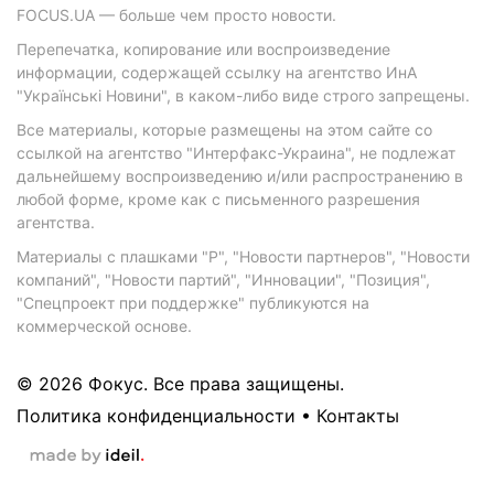
FOCUS.UA — больше чем просто новости.
Перепечатка, копирование или воспроизведение
информации, содержащей ссылку на агентство ИнА
"Українські Новини", в каком-либо виде строго запрещены.
Все материалы, которые размещены на этом сайте со
ссылкой на агентство "Интерфакс-Украина", не подлежат
дальнейшему воспроизведению и/или распространению в
любой форме, кроме как с письменного разрешения
агентства.
Материалы с плашками "Р", "Новости партнеров", "Новости
компаний", "Новости партий", "Инновации", "Позиция",
"Спецпроект при поддержке" публикуются на
коммерческой основе.
© 2026 Фокус. Все права защищены.
Политика конфиденциальности
•
Контакты