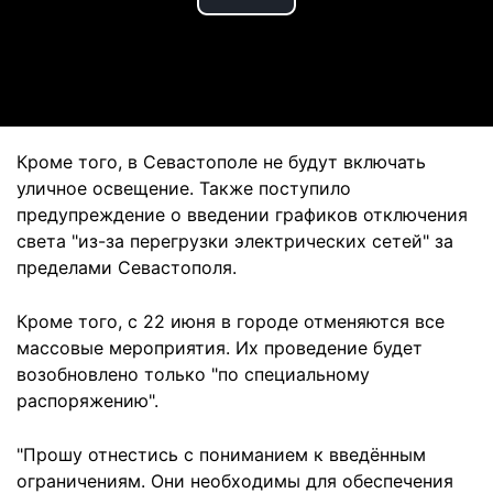
Play
Video
Кроме того, в Севастополе не будут включать
уличное освещение. Также поступило
предупреждение о введении графиков отключения
света "из-за перегрузки электрических сетей" за
пределами Севастополя.
Кроме того, с 22 июня в городе отменяются все
массовые мероприятия. Их проведение будет
возобновлено только "по специальному
распоряжению".
"Прошу отнестись с пониманием к введённым
ограничениям. Они необходимы для обеспечения