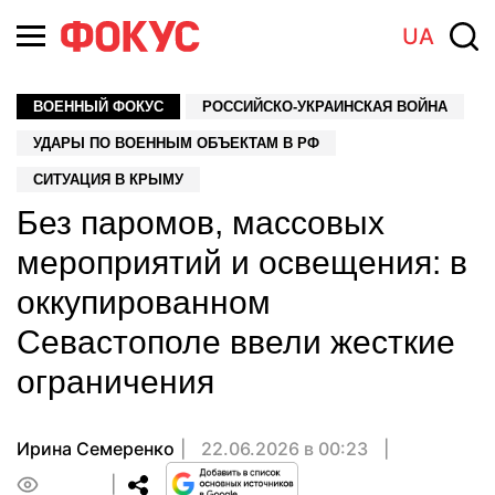
UA
ВОЕННЫЙ ФОКУС
РОССИЙСКО-УКРАИНСКАЯ ВОЙНА
УДАРЫ ПО ВОЕННЫМ ОБЪЕКТАМ В РФ
СИТУАЦИЯ В КРЫМУ
Без паромов, массовых
мероприятий и освещения: в
оккупированном
Севастополе ввели жесткие
ограничения
Ирина Семеренко
22.06.2026 в 00:23
0