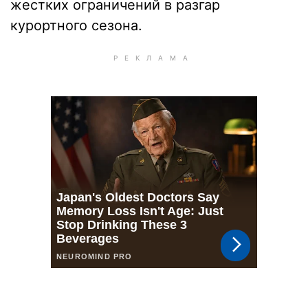
жестких ограничений в разгар
курортного сезона.