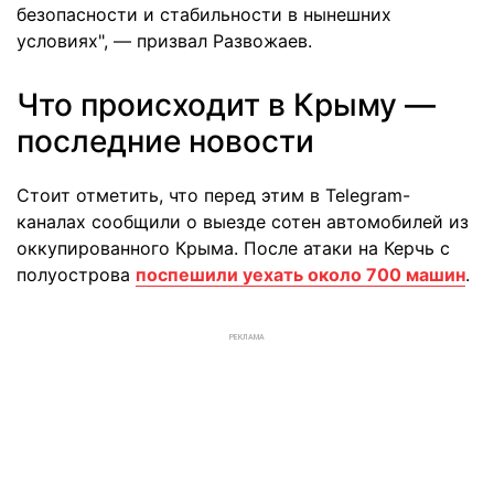
безопасности и стабильности в нынешних
условиях", — призвал Развожаев.
Что происходит в Крыму —
последние новости
Стоит отметить, что перед этим в Telegram-
каналах сообщили о выезде сотен автомобилей из
оккупированного Крыма. После атаки на Керчь с
полуострова
поспешили уехать около 700 машин
.
РЕКЛАМА