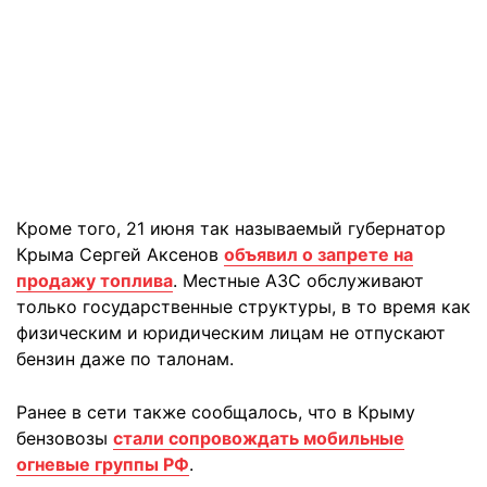
Кроме того, 21 июня так называемый губернатор
Крыма Сергей Аксенов
объявил о запрете на
продажу топлива
. Местные АЗС обслуживают
только государственные структуры, в то время как
физическим и юридическим лицам не отпускают
бензин даже по талонам.
Ранее в сети также сообщалось, что в Крыму
бензовозы
стали сопровождать мобильные
огневые группы РФ
.