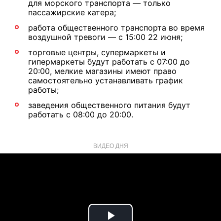
для морского транспорта — только
пассажирские катера;
работа общественного транспорта во время
воздушной тревоги — с 15:00 22 июня;
торговые центры, супермаркеты и
гипермаркеты будут работать с 07:00 до
20:00, мелкие магазины имеют право
самостоятельно устанавливать график
работы;
заведения общественного питания будут
работать с 08:00 до 20:00.
ВИДЕО ДНЯ