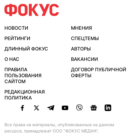
НОВОСТИ
МНЕНИЯ
РЕЙТИНГИ
СПЕЦТЕМЫ
ДЛИННЫЙ ФОКУС
АВТОРЫ
О НАС
ВАКАНСИИ
ПРАВИЛА
ДОГОВОР ПУБЛИЧНОЙ
ПОЛЬЗОВАНИЯ
ОФЕРТЫ
САЙТОМ
РЕДАКЦИОННАЯ
ПОЛИТИКА
Все права на материалы, опубликованные на данном
ресурсе, принадлежат ООО "ФОКУС МЕДИА".