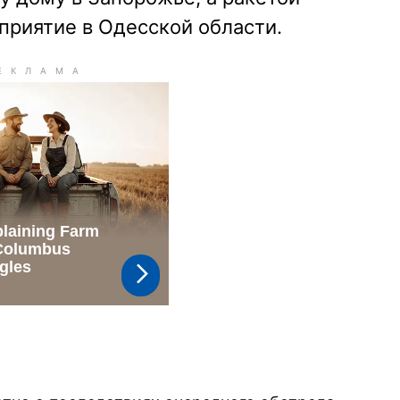
приятие в Одесской области.