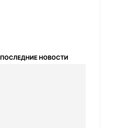
ПОСЛЕДНИЕ НОВОСТИ