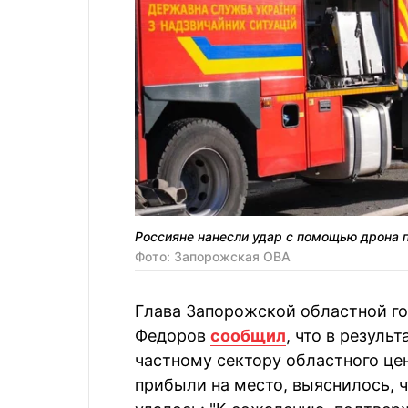
Россияне нанесли удар с помощью дрона п
Фото: Запорожская ОВА
Глава Запорожской областной г
Федоров
сообщил
, что в резуль
частному сектору областного цен
прибыли на место, выяснилось, ч