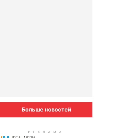
Больше новостей