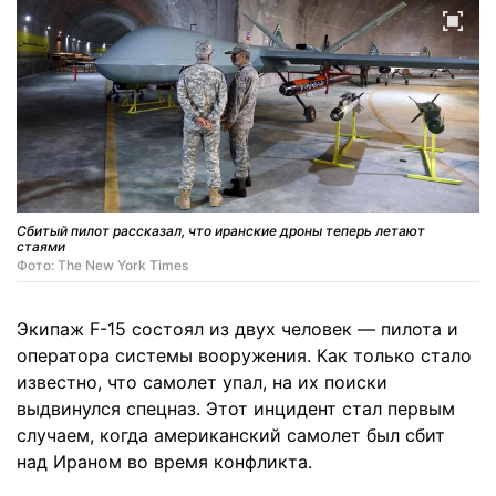
Сбитый пилот рассказал, что иранские дроны теперь летают
стаями
Фото: The New York Times
Экипаж F-15 состоял из двух человек — пилота и
оператора системы вооружения. Как только стало
известно, что самолет упал, на их поиски
выдвинулся спецназ. Этот инцидент стал первым
случаем, когда американский самолет был сбит
над Ираном во время конфликта.