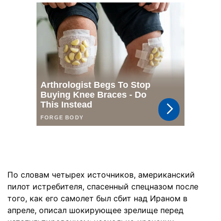
По словам четырех источников, американский
пилот истребителя, спасенный спецназом после
того, как его самолет был сбит над Ираном в
апреле, описал шокирующее зрелище перед