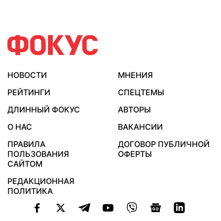
НОВОСТИ
МНЕНИЯ
РЕЙТИНГИ
СПЕЦТЕМЫ
ДЛИННЫЙ ФОКУС
АВТОРЫ
О НАС
ВАКАНСИИ
ПРАВИЛА
ДОГОВОР ПУБЛИЧНОЙ
ПОЛЬЗОВАНИЯ
ОФЕРТЫ
САЙТОМ
РЕДАКЦИОННАЯ
ПОЛИТИКА