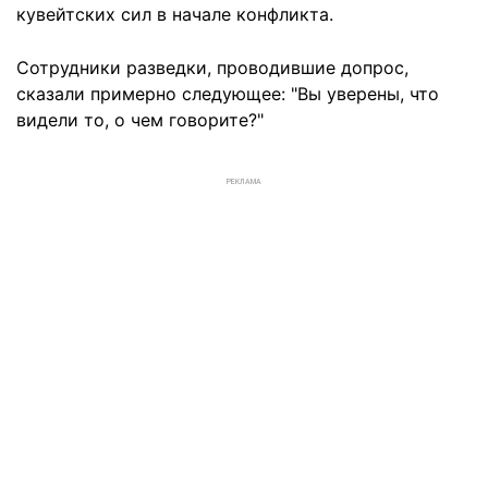
кувейтских сил в начале конфликта.
Сотрудники разведки, проводившие допрос,
сказали примерно следующее: "Вы уверены, что
видели то, о чем говорите?"
РЕКЛАМА