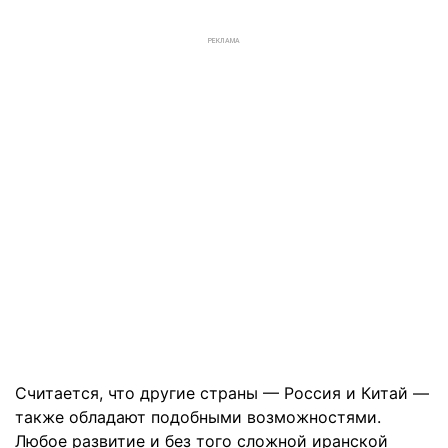
РЕКЛАМА
Считается, что другие страны — Россия и Китай —
также обладают подобными возможностями.
Любое развитие и без того сложной иранской