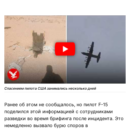
Спасением пилота США занимались несколько дней
Ранее об этом не сообщалось, но пилот F-15
поделился этой информацией с сотрудниками
разведки во время брифинга после инцидента. Это
немедленно вызвало бурю споров в