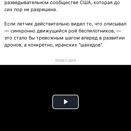
разведывательном сообществе США, которая до
сих пор не разрешена.
Если летчик действительно видел то, что описывал
— синхронно движущийся рой беспилотников, —
это стало бы тревожным шагом вперед в развитии
дронов, а конкретно, иранских "шахедов".
ВИДЕО ДНЯ
Play
Video