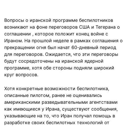
Вопросы о иранской программе беспилотников
возникают на фоне переговоров США и Тегерана о
соглашении , которое положит конец войне с
Ираном. На прошлой неделе в рамках соглашения о
прекращении огня был начат 60-дневный период
для переговоров. Ожидается, что эти переговоры
будут сосредоточены на иранской ядерной
программе, хотя обе стороны подняли широкий
круг вопросов.
Хотя конкретные возможности беспилотника,
описанные пилотом, ранее не оценивались
американскими разведывательными агентствами
как имеющиеся у Ирана, существуют сообщения,
указывающие на то, что Иран получал помощь в
разработке своих беспилотных технологий от