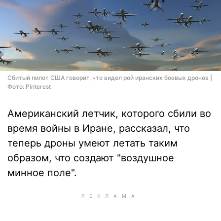
Сбитый пилот США говорит, что видел рой иранских боевых дронов |
Фото: Pinterest
Американский летчик, которого сбили во
время войны в Иране, рассказал, что
теперь дроны умеют летать таким
образом, что создают "воздушное
минное поле".