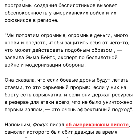
программы создания беспилотников вызовет
обеспокоенность у американских войск и их
союзников в регионе.
"Мы потратим огромные, огромные деньги, много
крови и средств, чтобы защитить себя от чего-то,
что может действовать подобным образом", —
заявила Эмма Бейтс, эксперт по беспилотной
войне и модернизации обороны.
Она сказала, что если боевые дроны будут летать
стаями, то это серьезный прорыв: "если у них на
борту есть взрывчатка, и если они держат ресурсы
в резерве для атаки всего, что не было уничтожено
первым залпом, — это очень эффективный подход".
Напомним,
Фокус
писал
об американском пилоте
,
самолет которого был сбит дважды за время