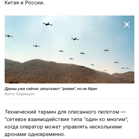
Китая и России.
Дроны уже сейчас запускают "роями", но не Иран
Фото: Скриншот
Технический термин для описанного пилотом —
"сетевое взаимодействие типа "один ко многим",
когда оператор может управлять несколькими
дронами одновременно.