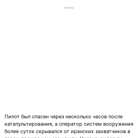
РЕКЛАМА
Пилот был спасен через несколько часов после
катапультирования, а оператор систем вооружения
более суток скрывался от иранских захватчиков в