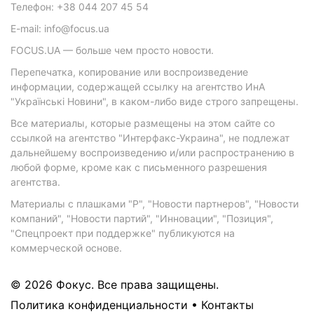
Телефон: +38 044 207 45 54
E-mail: info@focus.ua
FOCUS.UA — больше чем просто новости.
Перепечатка, копирование или воспроизведение
информации, содержащей ссылку на агентство ИнА
"Українські Новини", в каком-либо виде строго запрещены.
Все материалы, которые размещены на этом сайте со
ссылкой на агентство "Интерфакс-Украина", не подлежат
дальнейшему воспроизведению и/или распространению в
любой форме, кроме как с письменного разрешения
агентства.
Материалы с плашками "Р", "Новости партнеров", "Новости
компаний", "Новости партий", "Инновации", "Позиция",
"Спецпроект при поддержке" публикуются на
коммерческой основе.
© 2026 Фокус. Все права защищены.
Политика конфиденциальности
•
Контакты