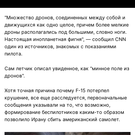
"Множество дронов, соединенных между собой и
движущихся как одно целое, причем более мелкие
дроны располагались под большими, словно ноги.
Настоящая инопланетная фигня", — сообщил CNN
один из источников, знакомых с показаниями
пилота.
Сам летчик описал увиденное, как "минное поле из
дронов".
Хотя точная причина почему F-15 потерпел
крушение, все еще расследуется, первоначальные
сообщения указывали на то, что возможно,
формирование беспилотников каким-то образом
позволило Ирану сбить американский самолет.