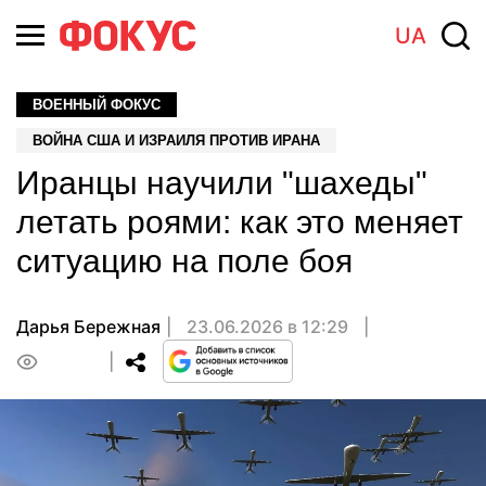
UA
ВОЕННЫЙ ФОКУС
ВОЙНА США И ИЗРАИЛЯ ПРОТИВ ИРАНА
Иранцы научили "шахеды"
летать роями: как это меняет
ситуацию на поле боя
Дарья Бережная
23.06.2026 в 12:29
0