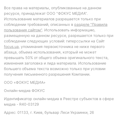
Все права на материалы, опубликованные на данном
ресурсе, принадлежат ООО "ФОКУС МЕДИА".
Использование материалов разрешается только при
соблюдении требований, описанных в
разделе "Правила
пользования сайтом"
. Использовать информацию,
размещенную на данном ресурсе, разрешается только при
соблюдении следующих условий: гиперссылки на Сайт
focus.ua
, упоминания первоисточника не ниже первого
абзаца, объема использования, который не может
превышать 50% от общего объема оригинального текста,
изменения заголовка и лида материала. Использование
большего объема текста возможно только при условии
получения письменного разрешения Компании.
ООО «ФОКУС МЕДИА»
Онлайн-медиа ФОКУС
Идентификатор онлайн-медиа в Реестре субъектов в сфере
медиа - R40-03129
Адрес: 01133, г. Киев, бульвар Леси Украинки, 26