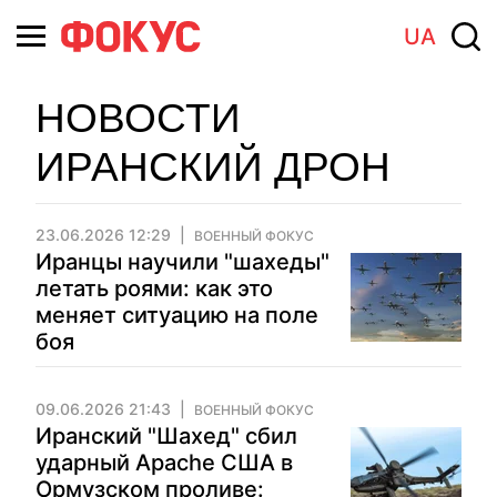
UA
НОВОСТИ
ИРАНСКИЙ ДРОН
23.06.2026 12:29
ВОЕННЫЙ ФОКУС
Иранцы научили "шахеды"
летать роями: как это
меняет ситуацию на поле
боя
09.06.2026 21:43
ВОЕННЫЙ ФОКУС
Иранский "Шахед" сбил
ударный Apache США в
Ормузском проливе: