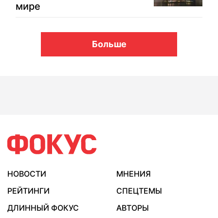
мире
Больше
НОВОСТИ
МНЕНИЯ
РЕЙТИНГИ
СПЕЦТЕМЫ
ДЛИННЫЙ ФОКУС
АВТОРЫ