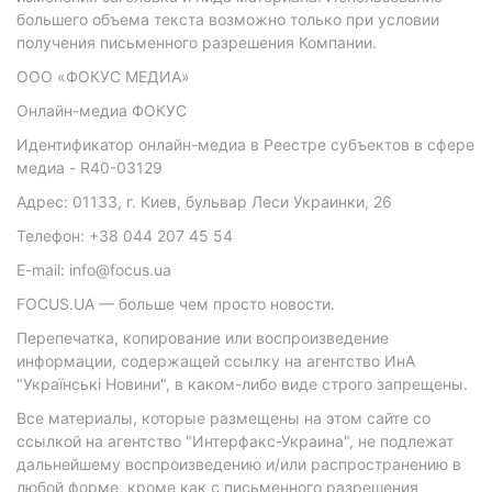
большего объема текста возможно только при условии
получения письменного разрешения Компании.
ООО «ФОКУС МЕДИА»
Онлайн-медиа ФОКУС
Идентификатор онлайн-медиа в Реестре субъектов в сфере
медиа - R40-03129
Адрес: 01133, г. Киев, бульвар Леси Украинки, 26
Телефон: +38 044 207 45 54
E-mail: info@focus.ua
FOCUS.UA — больше чем просто новости.
Перепечатка, копирование или воспроизведение
информации, содержащей ссылку на агентство ИнА
"Українські Новини", в каком-либо виде строго запрещены.
Все материалы, которые размещены на этом сайте со
ссылкой на агентство "Интерфакс-Украина", не подлежат
дальнейшему воспроизведению и/или распространению в
любой форме, кроме как с письменного разрешения