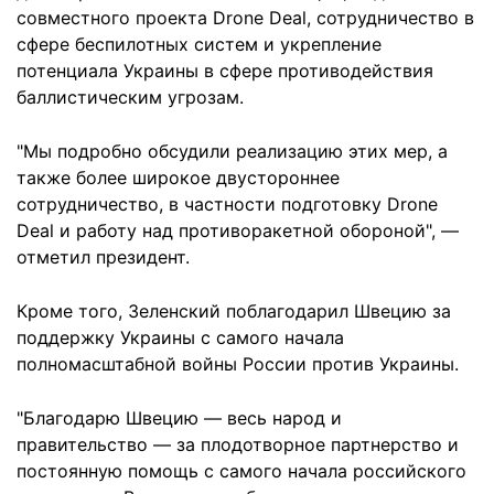
совместного проекта Drone Deal, сотрудничество в
сфере беспилотных систем и укрепление
потенциала Украины в сфере противодействия
баллистическим угрозам.
"Мы подробно обсудили реализацию этих мер, а
также более широкое двустороннее
сотрудничество, в частности подготовку Drone
Deal и работу над противоракетной обороной", —
отметил президент.
Кроме того, Зеленский поблагодарил Швецию за
поддержку Украины с самого начала
полномасштабной войны России против Украины.
"Благодарю Швецию — весь народ и
правительство — за плодотворное партнерство и
постоянную помощь с самого начала российского