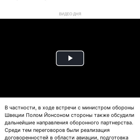
ВИДЕО ДНЯ
Play
Video
В частности, в ходе встречи с министром обороны
Швеции Полом Йонсоном стороны также обсудили
дальнейшие направления оборонного партнерства.
Среди тем переговоров были реализация
договоренностей в области авиации, подготовка