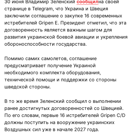
30 июня Владимир Зеленский
сообщил
на своей
странице в Telegram, что Украина и Швеция
заключили соглашение о закупке 16 современных
истребителей Gripen E. Президент отметил, что эта
договоренность является важным шагом для
развития украинской боевой авиации и укрепления
обороноспособности государства.
Помимо самих самолетов, соглашение
предусматривает получение Украиной
необходимого комплекта оборудования,
технической помощи и поддержки со стороны
шведской стороны.
В то же время Зеленский сообщил о выполнении
ранее достигнутых договоренностей со Швецией.
По его словам, первые 16 истребителей Gripen C/D
должны поступить на вооружение украинских
Воздушных сил уже в начале 2027 года.