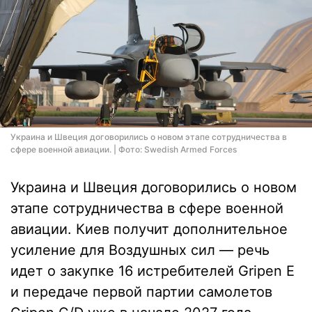
Украина и Швеция договорились о новом этапе сотрудничества в
сфере военной авиации. | Фото: Swedish Armed Forces
Украина и Швеция договорились о новом
этапе сотрудничества в сфере военной
авиации. Киев получит дополнительное
усиление для Воздушных сил — речь
идет о закупке 16 истребителей Gripen E
и передаче первой партии самолетов