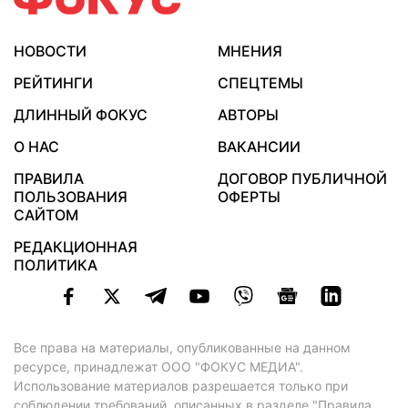
НОВОСТИ
МНЕНИЯ
РЕЙТИНГИ
СПЕЦТЕМЫ
ДЛИННЫЙ ФОКУС
АВТОРЫ
О НАС
ВАКАНСИИ
ПРАВИЛА
ДОГОВОР ПУБЛИЧНОЙ
ПОЛЬЗОВАНИЯ
ОФЕРТЫ
САЙТОМ
РЕДАКЦИОННАЯ
ПОЛИТИКА
Все права на материалы, опубликованные на данном
ресурсе, принадлежат ООО "ФОКУС МЕДИА".
Использование материалов разрешается только при
соблюдении требований, описанных в
разделе "Правила