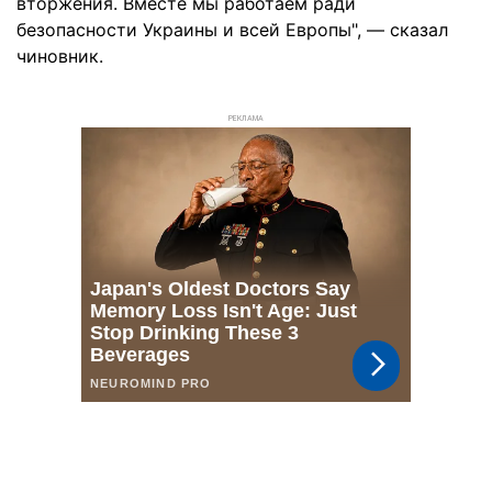
вторжения. Вместе мы работаем ради
безопасности Украины и всей Европы", — сказал
чиновник.
РЕКЛАМА