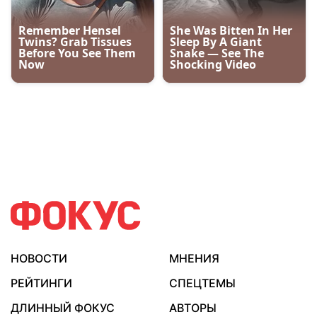
НОВОСТИ
МНЕНИЯ
РЕЙТИНГИ
СПЕЦТЕМЫ
ДЛИННЫЙ ФОКУС
АВТОРЫ