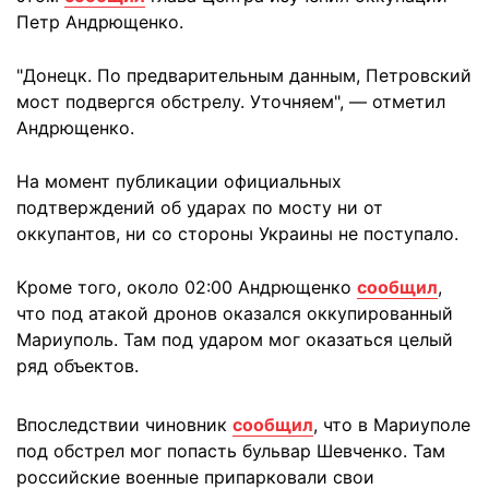
Петр Андрющенко.
"Донецк. По предварительным данным, Петровский
мост подвергся обстрелу. Уточняем", — отметил
Андрющенко.
На момент публикации официальных
подтверждений об ударах по мосту ни от
оккупантов, ни со стороны Украины не поступало.
Кроме того, около 02:00 Андрющенко
сообщил
,
что под атакой дронов оказался оккупированный
Мариуполь. Там под ударом мог оказаться целый
ряд объектов.
Впоследствии чиновник
сообщил
, что в Мариуполе
под обстрел мог попасть бульвар Шевченко. Там
российские военные припарковали свои