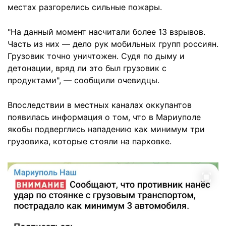
местах разгорелись сильные пожары.
"На данный момент насчитали более 13 взрывов.
Часть из них — дело рук мобильных групп россиян.
Грузовик точно уничтожен. Судя по дыму и
детонации, вряд ли это был грузовик с
продуктами", — сообщили очевидцы.
Впоследствии в местных каналах оккупантов
появилась информация о том, что в Мариуполе
якобы подверглись нападению как минимум три
грузовика, которые стояли на парковке.