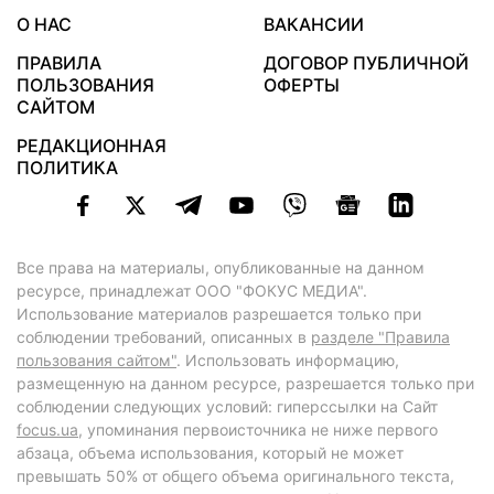
О НАС
ВАКАНСИИ
ПРАВИЛА
ДОГОВОР ПУБЛИЧНОЙ
ПОЛЬЗОВАНИЯ
ОФЕРТЫ
САЙТОМ
РЕДАКЦИОННАЯ
ПОЛИТИКА
Все права на материалы, опубликованные на данном
ресурсе, принадлежат ООО "ФОКУС МЕДИА".
Использование материалов разрешается только при
соблюдении требований, описанных в
разделе "Правила
пользования сайтом"
. Использовать информацию,
размещенную на данном ресурсе, разрешается только при
соблюдении следующих условий: гиперссылки на Сайт
focus.ua
, упоминания первоисточника не ниже первого
абзаца, объема использования, который не может
превышать 50% от общего объема оригинального текста,