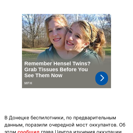
В Донецке беспилотники, по предварительным
данным, поразили очередной мост оккупантов. Об
этом
сообщил
глава Центра изучения оккупации