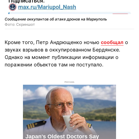
Сообщение оккупантов об атаке дронов на Мариуполь
Фото: Скриншот
Кроме того, Петр Андрющенко ночью
сообщал
о
звуках взрывов в оккупированном Бердянске.
Однако на момент публикации информации о
поражении объектов там не поступало.
РЕКЛАМА