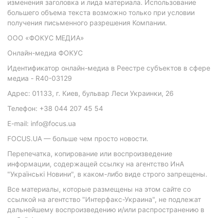
изменения заголовка и лида материала. Использование
большего объема текста возможно только при условии
получения письменного разрешения Компании.
ООО «ФОКУС МЕДИА»
Онлайн-медиа ФОКУС
Идентификатор онлайн-медиа в Реестре субъектов в сфере
медиа - R40-03129
Адрес: 01133, г. Киев, бульвар Леси Украинки, 26
Телефон: +38 044 207 45 54
E-mail: info@focus.ua
FOCUS.UA — больше чем просто новости.
Перепечатка, копирование или воспроизведение
информации, содержащей ссылку на агентство ИнА
"Українські Новини", в каком-либо виде строго запрещены.
Все материалы, которые размещены на этом сайте со
ссылкой на агентство "Интерфакс-Украина", не подлежат
дальнейшему воспроизведению и/или распространению в