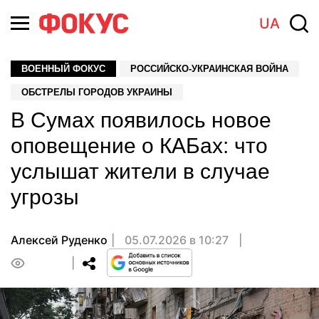
UA
ВОЕННЫЙ ФОКУС
РОССИЙСКО-УКРАИНСКАЯ ВОЙНА
ОБСТРЕЛЫ ГОРОДОВ УКРАИНЫ
В Сумах появилось новое
оповещение о КАБах: что
услышат жители в случае
угрозы
Алексей Руденко
05.07.2026 в 10:27
0