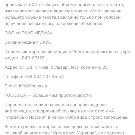
превышать 50% от общего объема оригинального текста,
изменения заголовка и лида материала. Использование
большего объема текста возможно только при условии
получения письменного разрешения Компании.
ООО «ФОКУС МЕДИА»
Онлайн-медиа ФОКУС
Идентификатор онлайн-медиа в Реестре субъектов в сфере
медиа - R40-03129
Адрес: 01133, г. Киев, бульвар Леси Украинки, 26
Телефон: +38 044 207 45 54
E-mail: info@focus.ua
FOCUS.UA — больше чем просто новости.
Перепечатка, копирование или воспроизведение
информации, содержащей ссылку на агентство ИнА
"Українські Новини", в каком-либо виде строго запрещены.
Все материалы, которые размещены на этом сайте со
ссылкой на агентство "Интерфакс-Украина", не подлежат