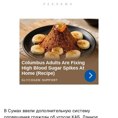
В Сумах ввели дополнительную систему
оповещения граждан об угрозе КАБ. Данное