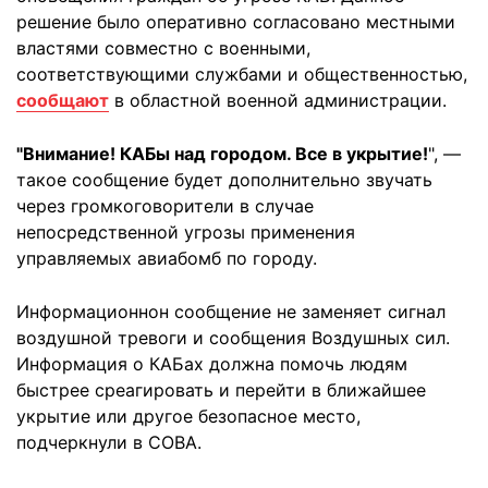
решение было оперативно согласовано местными
властями совместно с военными,
соответствующими службами и общественностью,
сообщают
в областной военной администрации.
"Внимание! КАБы над городом. Все в укрытие!
", —
такое сообщение будет дополнительно звучать
через громкоговорители в случае
непосредственной угрозы применения
управляемых авиабомб по городу.
Информационнон сообщение не заменяет сигнал
воздушной тревоги и сообщения Воздушных сил.
Информация о КАБах должна помочь людям
быстрее среагировать и перейти в ближайшее
укрытие или другое безопасное место,
подчеркнули в СОВА.