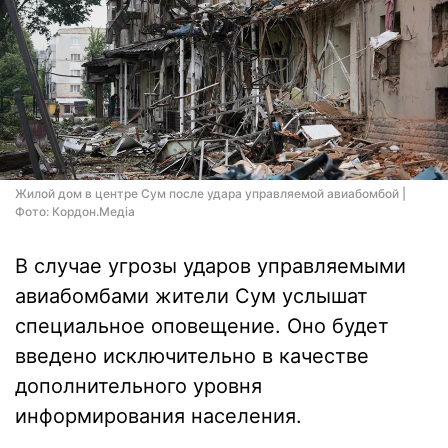
Жилой дом в центре Сум после удара управляемой авиабомбой |
Фото: Кордон.Медіа
В случае угрозы ударов управляемыми
авиабомбами жители Сум услышат
специальное оповещение. Оно будет
введено исключительно в качестве
дополнительного уровня
информирования населения.