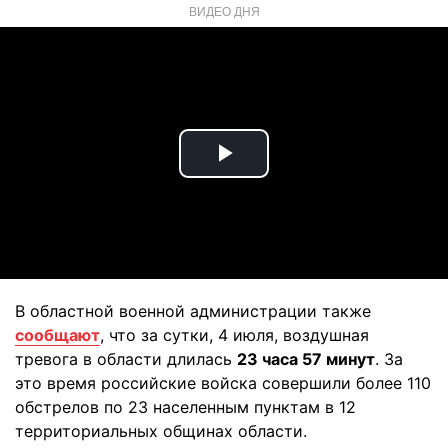
ВИДЕО ДНЯ
Play
Video
В областной военной администрации также
сообщают
, что за сутки, 4 июля, воздушная
тревога в области длилась
23 часа 57 минут
. За
это время российские войска совершили более 110
обстрелов по 23 населенным пунктам в 12
территориальных общинах области.