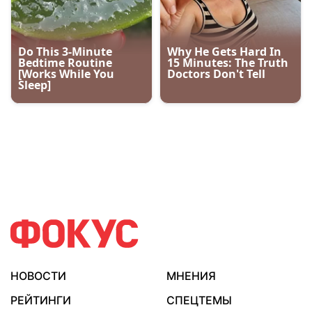
НОВОСТИ
МНЕНИЯ
РЕЙТИНГИ
СПЕЦТЕМЫ