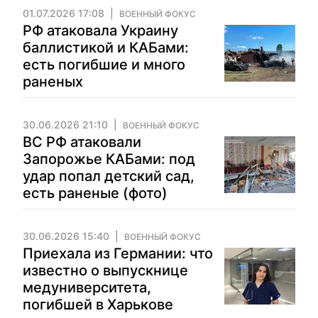
01.07.2026 17:08
ВОЕННЫЙ ФОКУС
РФ атаковала Украину
баллистикой и КАБами:
есть погибшие и много
раненых
30.06.2026 21:10
ВОЕННЫЙ ФОКУС
ВС РФ атаковали
Запорожье КАБами: под
удар попал детский сад,
есть раненые (фото)
30.06.2026 15:40
ВОЕННЫЙ ФОКУС
Приехала из Германии: что
известно о выпускнице
медуниверситета,
погибшей в Харькове