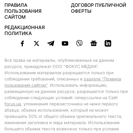
ПРАВИЛА
ДОГОВОР ПУБЛИЧНОЙ
ПОЛЬЗОВАНИЯ
ОФЕРТЫ
САЙТОМ
РЕДАКЦИОННАЯ
ПОЛИТИКА
Все права на материалы, опубликованные на данном
ресурсе, принадлежат ООО "ФОКУС МЕДИА".
Использование материалов разрешается только при
соблюдении требований, описанных в
разделе "Правила
пользования сайтом"
. Использовать информацию,
размещенную на данном ресурсе, разрешается только при
соблюдении следующих условий: гиперссылки на Сайт
focus.ua
, упоминания первоисточника не ниже первого
абзаца, объема использования, который не может
превышать 50% от общего объема оригинального текста,
изменения заголовка и лида материала. Использование
большего объема текста возможно только при условии