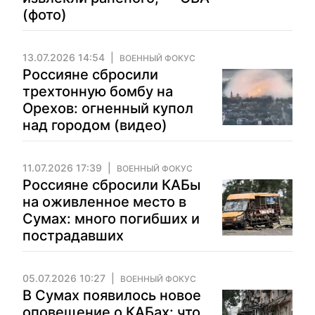
(фото)
13.07.2026 14:54
ВОЕННЫЙ ФОКУС
Россияне сбросили
трехтонную бомбу на
Орехов: огненный купол
над городом (видео)
11.07.2026 17:39
ВОЕННЫЙ ФОКУС
Россияне сбросили КАБы
на оживленное место в
Сумах: много погибших и
пострадавших
05.07.2026 10:27
ВОЕННЫЙ ФОКУС
В Сумах появилось новое
оповещение о КАБах: что