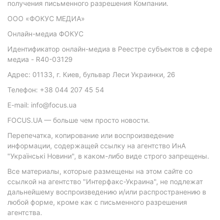
получения письменного разрешения Компании.
ООО «ФОКУС МЕДИА»
Онлайн-медиа ФОКУС
Идентификатор онлайн-медиа в Реестре субъектов в сфере
медиа - R40-03129
Адрес: 01133, г. Киев, бульвар Леси Украинки, 26
Телефон: +38 044 207 45 54
E-mail: info@focus.ua
FOCUS.UA — больше чем просто новости.
Перепечатка, копирование или воспроизведение
информации, содержащей ссылку на агентство ИнА
"Українські Новини", в каком-либо виде строго запрещены.
Все материалы, которые размещены на этом сайте со
ссылкой на агентство "Интерфакс-Украина", не подлежат
дальнейшему воспроизведению и/или распространению в
любой форме, кроме как с письменного разрешения
агентства.