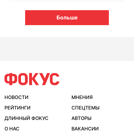
Больше
НОВОСТИ
МНЕНИЯ
РЕЙТИНГИ
СПЕЦТЕМЫ
ДЛИННЫЙ ФОКУС
АВТОРЫ
О НАС
ВАКАНСИИ