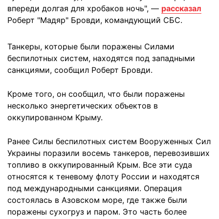
впереди долгая для хробаков ночь", —
рассказал
Роберт "Мадяр" Бровди, командующий СБС.
Танкеры, которые были поражены Силами
беспилотных систем, находятся под западными
санкциями, сообщил Роберт Бровди.
Кроме того, он сообщил, что были поражены
несколько энергетических объектов в
оккупированном Крыму.
Ранее Силы беспилотных систем Вооруженных Сил
Украины поразили восемь танкеров, перевозивших
топливо в оккупированный Крым. Все эти суда
относятся к теневому флоту России и находятся
под международными санкциями. Операция
состоялась в Азовском море, где также были
поражены сухогруз и паром. Это часть более