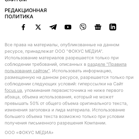
РЕДАКЦИОННАЯ
ПОЛИТИКА
Все права на материалы, опубликованные на данном
ресурсе, принадлежат ООО "ФОКУС МЕДИА".
Использование материалов разрешается только при
соблюдении требований, описанных в
разделе "Правила
пользования сайтом"
. Использовать информацию,
размещенную на данном ресурсе, разрешается только при
соблюдении следующих условий: гиперссылки на Сайт
focus.ua
, упоминания первоисточника не ниже первого
абзаца, объема использования, который не может
превышать 50% от общего объема оригинального текста,
изменения заголовка и лида материала. Использование
большего объема текста возможно только при условии
получения письменного разрешения Компании.
ООО «ФОКУС МЕДИА»