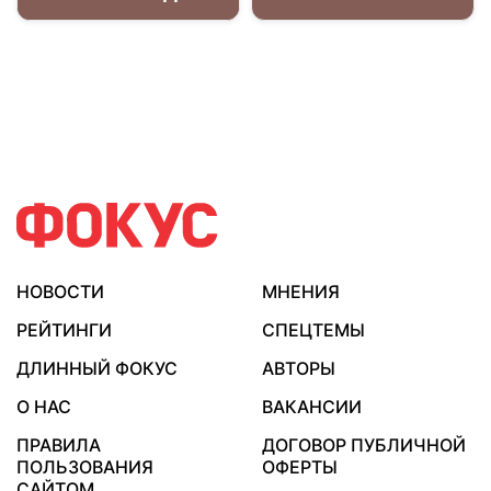
НОВОСТИ
МНЕНИЯ
РЕЙТИНГИ
СПЕЦТЕМЫ
ДЛИННЫЙ ФОКУС
АВТОРЫ
О НАС
ВАКАНСИИ
ПРАВИЛА
ДОГОВОР ПУБЛИЧНОЙ
ПОЛЬЗОВАНИЯ
ОФЕРТЫ
САЙТОМ