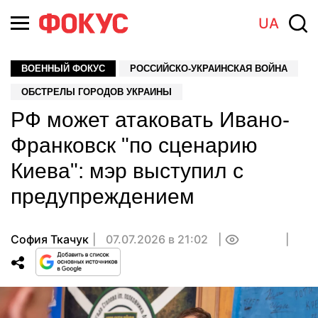
UA
ВОЕННЫЙ ФОКУС
РОССИЙСКО-УКРАИНСКАЯ ВОЙНА
ОБСТРЕЛЫ ГОРОДОВ УКРАИНЫ
РФ может атаковать Ивано-
Франковск "по сценарию
Киева": мэр выступил с
предупреждением
София Ткачук
07.07.2026 в 21:02
0