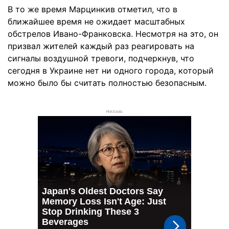
В то же время Марцинкив отметил, что в
ближайшее время не ожидает масштабных
обстрелов Ивано-Франковска. Несмотря на это, он
призвал жителей каждый раз реагировать на
сигналы воздушной тревоги, подчеркнув, что
сегодня в Украине нет ни одного города, который
можно было бы считать полностью безопасным.
РЕКЛАМА