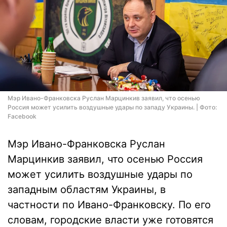
Мэр Ивано-Франковска Руслан Марцинкив заявил, что осенью
Россия может усилить воздушные удары по западу Украины. | Фото:
Facebook
Мэр Ивано-Франковска Руслан
Марцинкив заявил, что осенью Россия
может усилить воздушные удары по
западным областям Украины, в
частности по Ивано-Франковску. По его
словам, городские власти уже готовятся