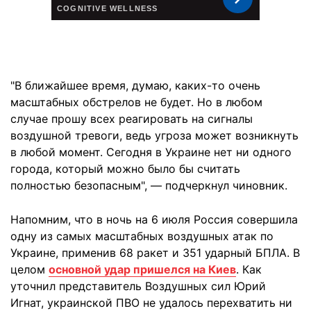
"В ближайшее время, думаю, каких-то очень
масштабных обстрелов не будет. Но в любом
случае прошу всех реагировать на сигналы
воздушной тревоги, ведь угроза может возникнуть
в любой момент. Сегодня в Украине нет ни одного
города, который можно было бы считать
полностью безопасным", — подчеркнул чиновник.
Напомним, что в ночь на 6 июля Россия совершила
одну из самых масштабных воздушных атак по
Украине, применив 68 ракет и 351 ударный БПЛА. В
целом
основной удар пришелся на Киев
. Как
уточнил представитель Воздушных сил Юрий
Игнат, украинской ПВО не удалось перехватить ни