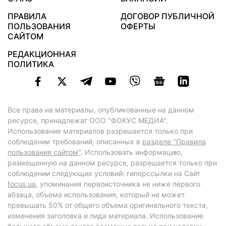
ПРАВИЛА
ДОГОВОР ПУБЛИЧНОЙ
ПОЛЬЗОВАНИЯ
ОФЕРТЫ
САЙТОМ
РЕДАКЦИОННАЯ
ПОЛИТИКА
Все права на материалы, опубликованные на данном
ресурсе, принадлежат ООО "ФОКУС МЕДИА".
Использование материалов разрешается только при
соблюдении требований, описанных в
разделе "Правила
пользования сайтом"
. Использовать информацию,
размещенную на данном ресурсе, разрешается только при
соблюдении следующих условий: гиперссылки на Сайт
focus.ua
, упоминания первоисточника не ниже первого
абзаца, объема использования, который не может
превышать 50% от общего объема оригинального текста,
изменения заголовка и лида материала. Использование