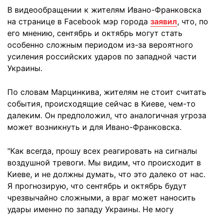
В видеообращении к жителям Ивано-Франковска
на странице в Facebook мэр города
заявил
, что, по
его мнению, сентябрь и октябрь могут стать
особенно сложным периодом из-за вероятного
усиления российских ударов по западной части
Украины.
По словам Марцинкива, жителям не стоит считать
события, происходящие сейчас в Киеве, чем-то
далеким. Он предположил, что аналогичная угроза
может возникнуть и для Ивано-Франковска.
"Как всегда, прошу всех реагировать на сигналы
воздушной тревоги. Мы видим, что происходит в
Киеве, и не должны думать, что это далеко от нас.
Я прогнозирую, что сентябрь и октябрь будут
чрезвычайно сложными, а враг может наносить
удары именно по западу Украины. Не могу