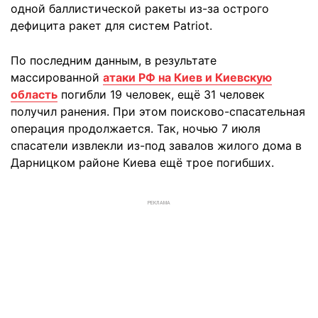
одной баллистической ракеты из-за острого
дефицита ракет для систем Patriot.
По последним данным, в результате
массированной
атаки РФ на Киев и Киевскую
область
погибли 19 человек, ещё 31 человек
получил ранения. При этом поисково-спасательная
операция продолжается. Так, ночью 7 июля
спасатели извлекли из-под завалов жилого дома в
Дарницком районе Киева ещё трое погибших.
РЕКЛАМА