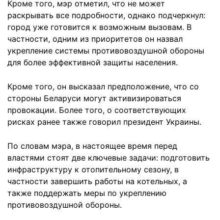
Кроме того, мэр отметил, что не может
раскрывать все подробности, однако подчеркнул:
город уже готовится к возможным вызовам. В
частности, одним из приоритетов он назвал
укрепление системы противовоздушной обороны
для более эффективной защиты населения.
Кроме того, он высказал предположение, что со
стороны Беларуси могут активизироваться
провокации. Более того, о соответствующих
рисках ранее также говорил президент Украины.
По словам мэра, в настоящее время перед
властями стоят две ключевые задачи: подготовить
инфраструктуру к отопительному сезону, в
частности завершить работы на котельных, а
также поддержать меры по укреплению
противовоздушной обороны.