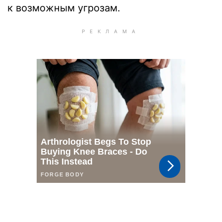
к возможным угрозам.