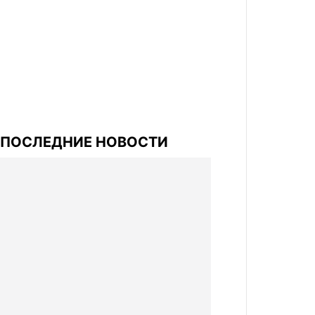
ПОСЛЕДНИЕ НОВОСТИ