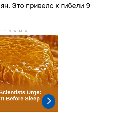
ян. Это привело к гибели 9