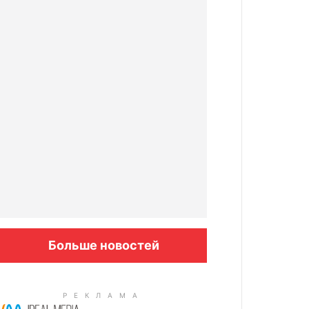
Больше новостей