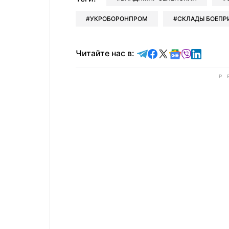
УКРОБОРОНПРОМ
СКЛАДЫ БОЕПР
Читайте в Telegram
Читайте в Faceb
Читайте в X
Читайте в 
Читайте в
Читайт
Читайте нас в: