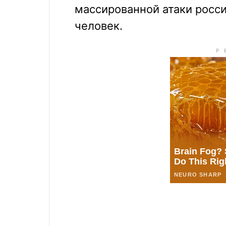
массированной атаки росси
человек.