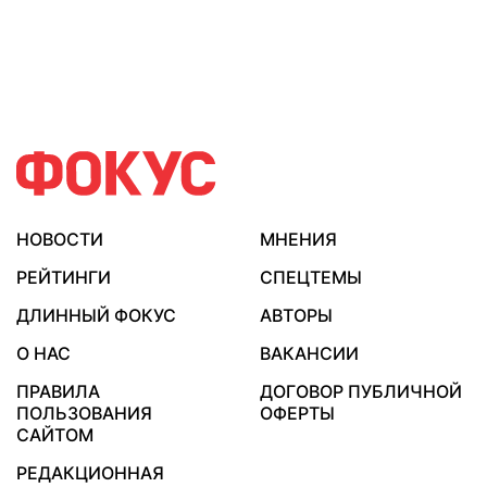
НОВОСТИ
МНЕНИЯ
РЕЙТИНГИ
СПЕЦТЕМЫ
ДЛИННЫЙ ФОКУС
АВТОРЫ
О НАС
ВАКАНСИИ
ПРАВИЛА
ДОГОВОР ПУБЛИЧНОЙ
ПОЛЬЗОВАНИЯ
ОФЕРТЫ
САЙТОМ
РЕДАКЦИОННАЯ