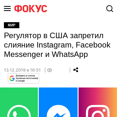
МИР
Регулятор в США запретил
слияние Instagram, Facebook
Messenger и WhatsApp
13.12.2019 в 16:51
0