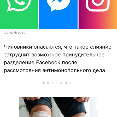
Фото: Hype.ru
Чиновники опасаются, что такое слияние
затруднит возможное принудительное
разделение Facebook после
рассмотрения антимонопольного дела