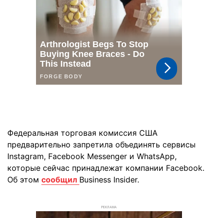
Федеральная торговая комиссия США
предварительно запретила объединять сервисы
Instagram, Facebook Messenger и WhatsApp,
которые сейчас принадлежат компании Facebook.
Об этом
сообщил
Business Insider.
РЕКЛАМА