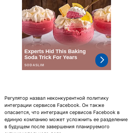
Регулятор назвал неконкурентной политику
интеграции сервисов Facebook. Он также
опасается, что интеграция сервисов Facebook в
единую компанию может усложнить ее разделение
в будущем после завершения планируемого