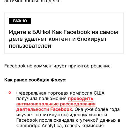
антимонопольного дела.
ВАЖНО
Идите в БАНю! Как Facebook на самом
деле удаляет контент и блокирует
пользователей
Facebook не комментирует принятое решение.
Как ранее сообщал
Фокус
:
Федеральная торговая комиссия США
получила полномочия
проводить
антимонопольные расследования
деятельности Facebook
. Она уже более года
изучает политику конфиденциальности
Facebook после скандала с утечкой данных в
Cambridge Analytica, теперь комиссия