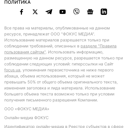
ПОЛИТИКА
Все права на материалы, опубликованные на данном
ресурсе, принадлежат ООО "ФОКУС МЕДИА".
Использование материалов разрешается только при
соблюдении требований, описанных в
разделе "Правила
пользования сайтом"
. Использовать информацию,
размещенную на данном ресурсе, разрешается только при
соблюдении следующих условий: гиперссылки на Сайт
focus.ua
, упоминания первоисточника не ниже первого
абзаца, объема использования, который не может
превышать 50% от общего объема оригинального текста,
изменения заголовка и лида материала. Использование
большего объема текста возможно только при условии
получения письменного разрешения Компании.
ООО «ФОКУС МЕДИА»
Онлайн-медиа ФОКУС
Идентификатор онлайн-медиа в Реестре субъектов в сфере