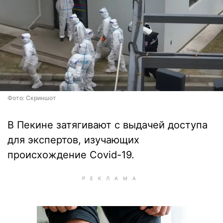
Фото: Скриншот
В Пекине затягивают с выдачей доступа
для экспертов, изучающих
происхождение Covid-19.