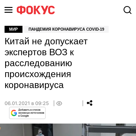
МИР
ПАНДЕМИЯ КОРОНАВИРУСА COVID-19
Китай не допускает
экспертов ВОЗ к
расследованию
происхождения
коронавируса
06.01.2021 в 09:25
0