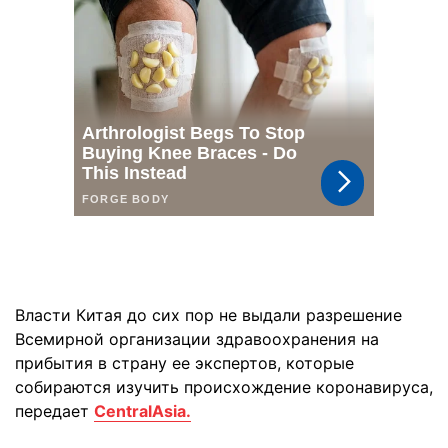
Власти Китая до сих пор не выдали разрешение
Всемирной организации здравоохранения на
прибытия в страну ее экспертов, которые
собираются изучить происхождение коронавируса,
передает
CentralAsia.