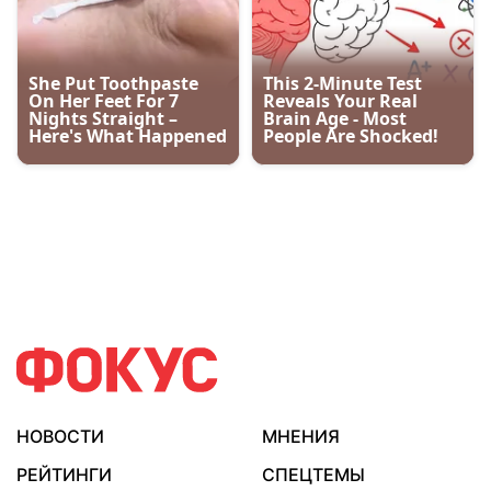
НОВОСТИ
МНЕНИЯ
РЕЙТИНГИ
СПЕЦТЕМЫ