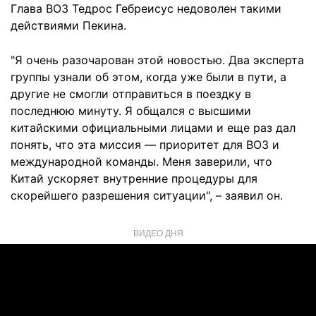
Глава ВОЗ Тедрос Гебреисус недоволен такими
действиями Пекина.
"Я очень разочарован этой новостью. Два эксперта
группы узнали об этом, когда уже были в пути, а
другие не смогли отправиться в поездку в
последнюю минуту. Я общался с высшими
китайскими официальными лицами и еще раз дал
понять, что эта миссия — приоритет для ВОЗ и
международной команды. Меня заверили, что
Китай ускоряет внутренние процедуры для
скорейшего разрешения ситуации", – заявил он.
ВИДЕО ДНЯ