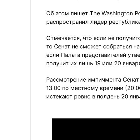
Об этом пишет The Washington P
распространил лидер республика
Отмечается, что если не получит
то Сенат не сможет собраться на 
если Палата представителей утве
получит их лишь 19 или 20 январ
Рассмотрение импичмента Сенат 
13:00 по местному времени (20:0
истекают ровно в полдень 20 янв