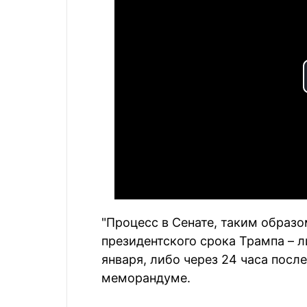
"Процесс в Сенате, таким образо
президентского срока Трампа – л
января, либо через 24 часа после
меморандуме.