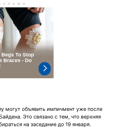
у могут объявить импичмент уже после
айдена. Это связано с тем, что верхняя
бираться на заседание до 19 января.