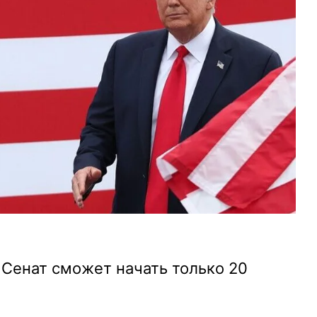
Сенат сможет начать только 20