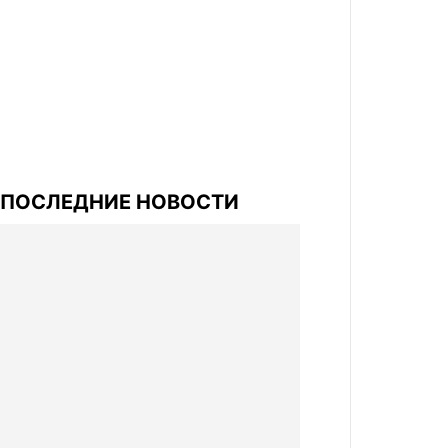
ПОСЛЕДНИЕ НОВОСТИ