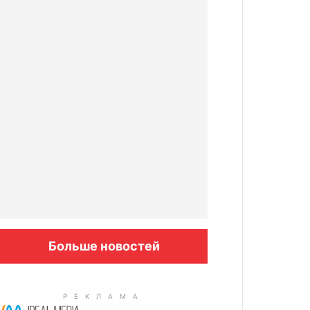
Больше новостей