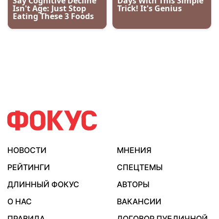
НОВОСТИ
МНЕНИЯ
РЕЙТИНГИ
СПЕЦТЕМЫ
ДЛИННЫЙ ФОКУС
АВТОРЫ
О НАС
ВАКАНСИИ
ПРАВИЛА
ДОГОВОР ПУБЛИЧНОЙ