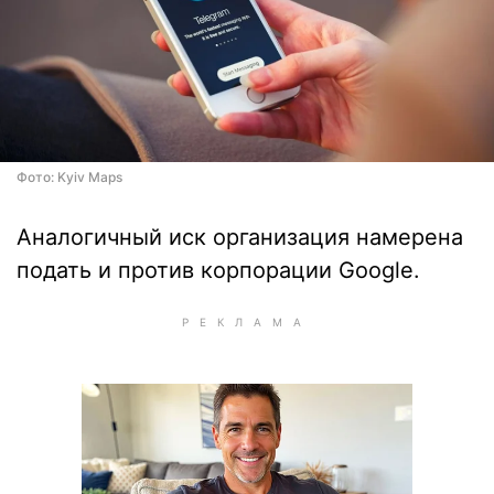
Фото: Kyiv Maps
Аналогичный иск организация намерена
подать и против корпорации Google.