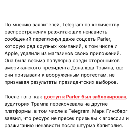
По мнению заявителей, Telegram по количеству
распространения разжигающих ненависть
сообщений переплюнул даже соцсеть Parler,
которую ряд крупных компаний, в том числе и
Apple, удалили из магазинов своих приложений.
Она была весьма популярна среди сторонников
американского президента Дональда Трампа, где
они призывали к вооруженным протестам, не
признавая результаты президентских выборов.
После того, как
доступ к Parler был заблокирован
,
аудитория Трампа перекочевала на другие
платформы, в том числе в Telegram. Марк Гинсберг
заявил, что ресурс не пресек призывы к агрессии и
разжиганию ненависти после штурма Капитолия.