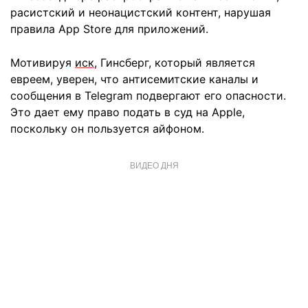
расистский и неонацистский контент, нарушая
правила App Store для приложений.
Мотивируя
иск
, Гинсберг, который является
евреем, уверен, что антисемитские каналы и
сообщения в Telegram подвергают его опасности.
Это дает ему право подать в суд на Apple,
поскольку он пользуется айфоном.
ВИДЕО ДНЯ