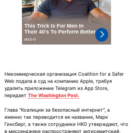
Некоммерческая организация Coalition for a Safer
Web подала в суд на компанию Apple, требуя
удалить приложение Telegram из App Store,
передает
The Washington Post.
Глава "Коалиции за безопасный интернет", а
именно так переводится ее название, Марк
Гинсберг, а также сотрудники НКО утверждают, что
в мессенджере распространяют антисемитский,