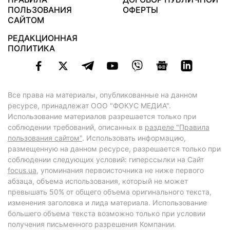
ПОЛЬЗОВАНИЯ
ОФЕРТЫ
САЙТОМ
РЕДАКЦИОННАЯ
ПОЛИТИКА
Все права на материалы, опубликованные на данном
ресурсе, принадлежат ООО "ФОКУС МЕДИА".
Использование материалов разрешается только при
соблюдении требований, описанных в
разделе "Правила
пользования сайтом"
. Использовать информацию,
размещенную на данном ресурсе, разрешается только при
соблюдении следующих условий: гиперссылки на Сайт
focus.ua
, упоминания первоисточника не ниже первого
абзаца, объема использования, который не может
превышать 50% от общего объема оригинального текста,
изменения заголовка и лида материала. Использование
большего объема текста возможно только при условии
получения письменного разрешения Компании.