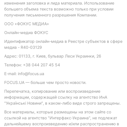
изменения заголовка и лида материала. Использование
большего объема текста возможно только при условии
получения письменного разрешения Компании.
ООО «ФОКУС МЕДИА»
Онлайн-медиа ФОКУС
Идентификатор онлайн-медиа в Реестре субъектов в сфере
медиа - R40-03129
Адрес: 01133, г. Киев, бульвар Леси Украинки, 26
Телефон: +38 044 207 45 54
E-mail: info@focus.ua
FOCUS.UA — больше чем просто новости.
Перепечатка, копирование или воспроизведение
информации, содержащей ссылку на агентство ИнА
"Українські Новини", в каком-либо виде строго запрещены.
Все материалы, которые размещены на этом сайте со
ссылкой на агентство "Интерфакс-Украина", не подлежат
дальнейшему воспроизведению и/или распространению в