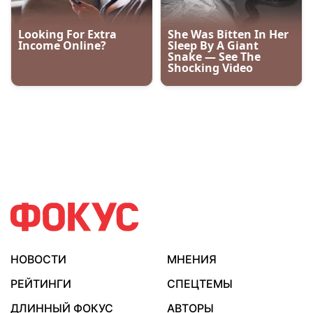
НОВОСТИ
МНЕНИЯ
РЕЙТИНГИ
СПЕЦТЕМЫ
ДЛИННЫЙ ФОКУС
АВТОРЫ