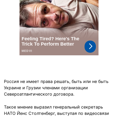
Россия не имеет права решать, быть или не быть
Украине и Грузии членами организации
Североатлантического договора.
Такое мнение выразил генеральный секретарь
НАТО Йенс Столтенберг, выступая по видеосвязи