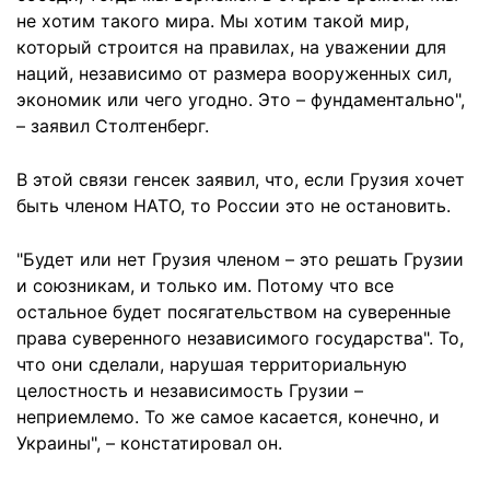
не хотим такого мира. Мы хотим такой мир,
который строится на правилах, на уважении для
наций, независимо от размера вооруженных сил,
экономик или чего угодно. Это – фундаментально",
– заявил Столтенберг.
В этой связи генсек заявил, что, если Грузия хочет
быть членом НАТО, то России это не остановить.
"Будет или нет Грузия членом – это решать Грузии
и союзникам, и только им. Потому что все
остальное будет посягательством на суверенные
права суверенного независимого государства". То,
что они сделали, нарушая территориальную
целостность и независимость Грузии –
неприемлемо. То же самое касается, конечно, и
Украины", – констатировал он.