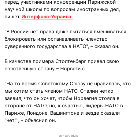
перед участниками конференции Парижской
научной школы по вопросам иностранных дел,
пишет
Интерфакс-Украина.
"У России нет права даже пытаться вмешиваться,
блокировать или останавливать членство
суверенного государства в НАТО", – сказал он.
В качестве примера Столтенберг привел свою
собственную страну – Норвегию.
"На то время Советскому Союзу не нравилось, что
мы хотим стать членом НАТО. Сталин четко
заявил, что он хочет, чтобы Норвегия стояла в
стороне от НАТО, но, к счастью, лидеры НАТО в
Париже, Лондоне, Вашингтоне и везде сказали
"нет"", – объяснил он.
ВІДЕО ДНЯ