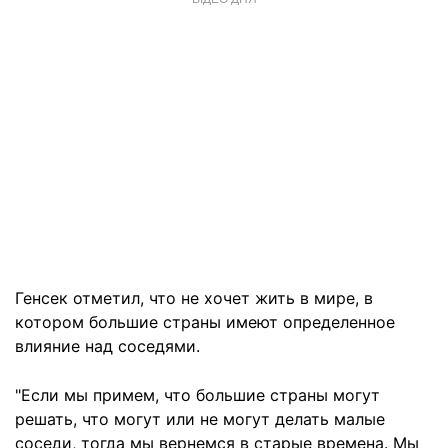
Генсек отметил, что не хочет жить в мире, в
котором большие страны имеют определенное
влияние над соседями.
"Если мы примем, что большие страны могут
решать, что могут или не могут делать малые
соседи, тогда мы вернемся в старые времена. Мы