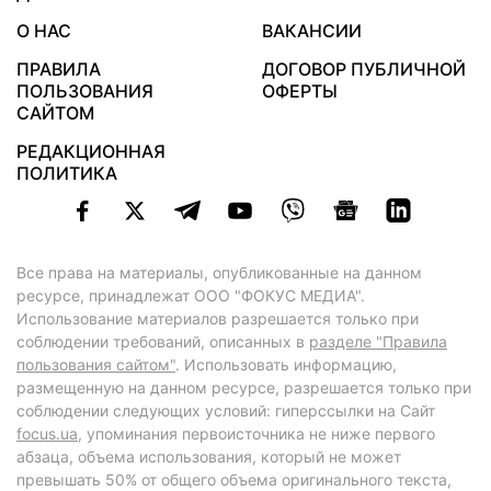
О НАС
ВАКАНСИИ
ПРАВИЛА
ДОГОВОР ПУБЛИЧНОЙ
ПОЛЬЗОВАНИЯ
ОФЕРТЫ
САЙТОМ
РЕДАКЦИОННАЯ
ПОЛИТИКА
Все права на материалы, опубликованные на данном
ресурсе, принадлежат ООО "ФОКУС МЕДИА".
Использование материалов разрешается только при
соблюдении требований, описанных в
разделе "Правила
пользования сайтом"
. Использовать информацию,
размещенную на данном ресурсе, разрешается только при
соблюдении следующих условий: гиперссылки на Сайт
focus.ua
, упоминания первоисточника не ниже первого
абзаца, объема использования, который не может
превышать 50% от общего объема оригинального текста,