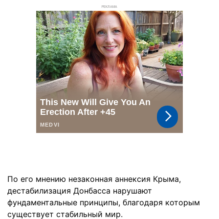
РЕКЛАМА
По его мнению незаконная аннексия Крыма,
дестабилизация Донбасса нарушают
фундаментальные принципы, благодаря которым
существует стабильный мир.