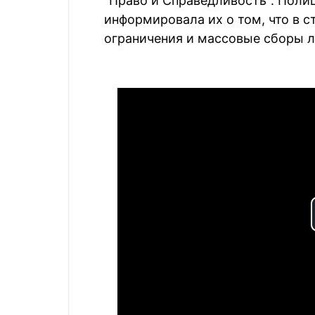
"Право и Справедливость". Пол
информировала их о том, что в 
ограничения и массовые сборы 