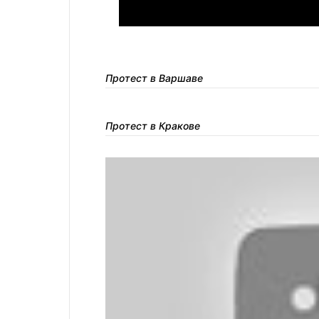
Протест в Варшаве
Протест в Кракове