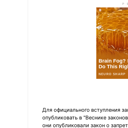
Для официального вступления за
опубликовать в "Веснике законов
они опубликовали закон о запрет