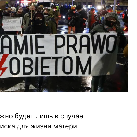
жно будет лишь в случае
риска для жизни матери.