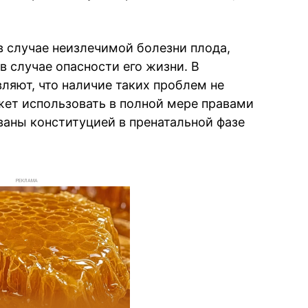
в случае неизлечимой болезни плода,
 случае опасности его жизни. В
ляют, что наличие таких проблем не
ожет использовать в полной мере правами
ваны конституцией в пренатальной фазе
РЕКЛАМА