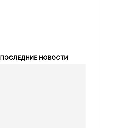
ПОСЛЕДНИЕ НОВОСТИ