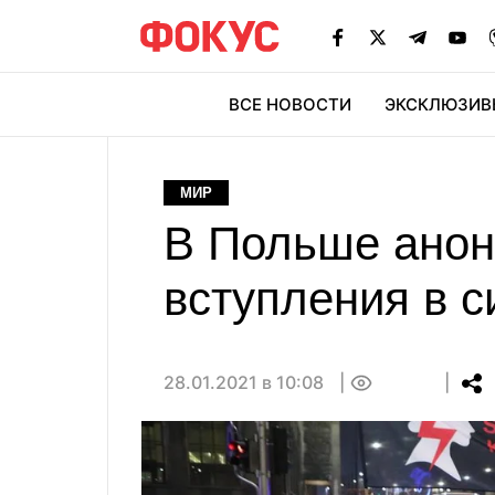
ВСЕ НОВОСТИ
ЭКСКЛЮЗИВ
ЭК
МИР
В Польше анон
вступления в с
28.01.2021 в 10:08
0