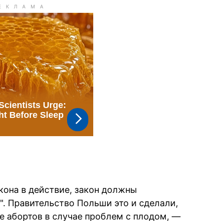
кона в действие, закон должны
". Правительство Польши это и сделали,
е абортов в случае проблем с плодом, —