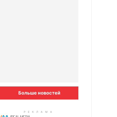
Больше новостей