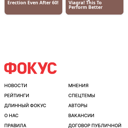
НОВОСТИ
МНЕНИЯ
РЕЙТИНГИ
СПЕЦТЕМЫ
ДЛИННЫЙ ФОКУС
АВТОРЫ
О НАС
ВАКАНСИИ
ПРАВИЛА
ДОГОВОР ПУБЛИЧНОЙ