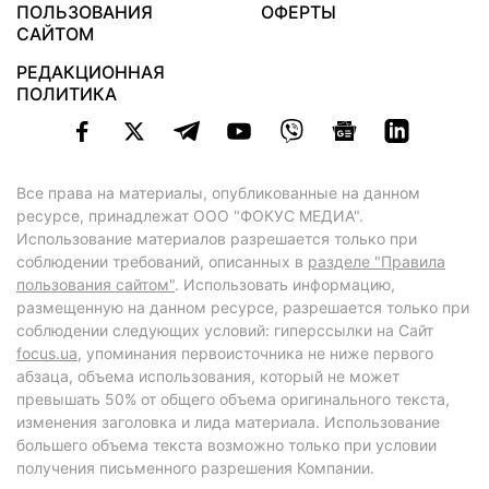
ПОЛЬЗОВАНИЯ
ОФЕРТЫ
САЙТОМ
РЕДАКЦИОННАЯ
ПОЛИТИКА
Все права на материалы, опубликованные на данном
ресурсе, принадлежат ООО "ФОКУС МЕДИА".
Использование материалов разрешается только при
соблюдении требований, описанных в
разделе "Правила
пользования сайтом"
. Использовать информацию,
размещенную на данном ресурсе, разрешается только при
соблюдении следующих условий: гиперссылки на Сайт
focus.ua
, упоминания первоисточника не ниже первого
абзаца, объема использования, который не может
превышать 50% от общего объема оригинального текста,
изменения заголовка и лида материала. Использование
большего объема текста возможно только при условии
получения письменного разрешения Компании.