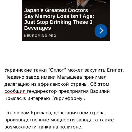
Украинские танки "Оплот" может закупить Египет.
Недавно завод имени Малышева принимал
делегацию из африканской страны. Об этом
сообщил
гендиректор предприятия Василий
Крылас в интервью "Укринформу".
По словам Крыласа, делегация осмотрела
производственные мощности завода, а также
возможности танка на полигоне.