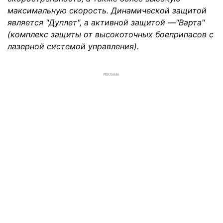
максимальную скорость. Динамической защитой
является "Дуплет", а активной защитой —"Варта"
(комплекс защиты от высокоточных боеприпасов с
лазерной системой управления).
РЕКЛАМА