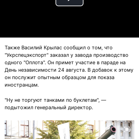
Play
Video
Также Василий Крылас сообщил о том, что
"Укрспецэкспорт" заказал у завода производство
одного "Оплота". Он примет участие в параде на
День независимости 24 августа. В добавок к этому
он послужит опытным образцом для показа
иностранцам.
"Ну не торгуют танками по буклетам", —
подытожил генеральный директор.