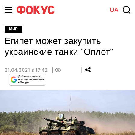
UA
МИР
Египет может закупить
украинские танки "Оплот"
21.04.2021 в 17:42
0