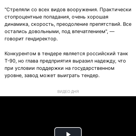
"Стреляли со всех видов вооружения. Практически
стопроцентные попадания, очень хорошая
динамика, скорость, преодоление препятствий. Все
остались довольными, под впечатлением", —
говорит гендиректор.
Конкурентом в тендере является российский танк
Т-90, но глава предприятия выразил надежду, что
при условии поддержки на государственном
уровне, завод может выиграть тендер.
ВИДЕО ДНЯ