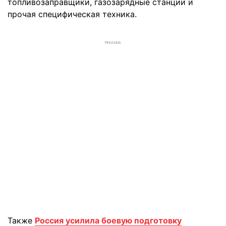
топливозаправщики, газозарядные станции и
прочая специфическая техника.
РЕКЛАМА
Также
Россия усилила боевую подготовку