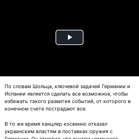
Play
Video
По словам Шольца, ключевой задачей Германии и
Испании является сделать все возможное, чтобы
избежать такого развития событий, от которого в
конечном счете пострадают все.
В то же время канцлер косвенно отказал
украинским властям в поставках оружия с
Германии. Он отметил, что внутри немецкого