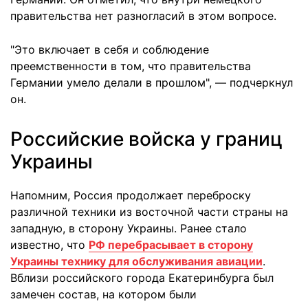
правительства нет разногласий в этом вопросе.
"Это включает в себя и соблюдение
преемственности в том, что правительства
Германии умело делали в прошлом", — подчеркнул
он.
Российские войска у границ
Украины
Напомним, Россия продолжает переброску
различной техники из восточной части страны на
западную, в сторону Украины. Ранее стало
известно, что
РФ перебрасывает в сторону
Украины технику для обслуживания авиации
.
Вблизи российского города Екатеринбурга был
замечен состав, на котором были