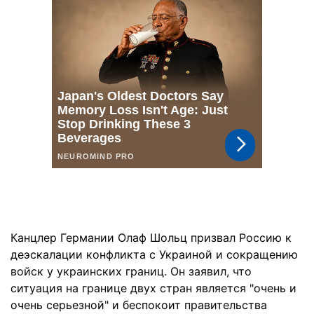
Канцлер Германии Олаф Шольц призвал Россию к
деэскалации конфликта с Украиной и сокращению
войск у украинских границ. Он заявил, что
ситуация на границе двух стран является "очень и
очень серьезной" и беспокоит правительства