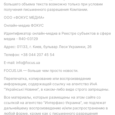
большего объема текста возможно только при условии
получения письменного разрешения Компании.
ООО «ФОКУС МЕДИА»
Онлайн-медиа ФОКУС
Идентификатор онлайн-медиа в Реестре субъектов в сфере
медиа - R40-03129
Адрес: 01133, г. Киев, бульвар Леси Украинки, 26
Телефон: +38 044 207 45 54
E-mail: info@focus.ua
FOCUS.UA — больше чем просто новости.
Перепечатка, копирование или воспроизведение
информации, содержащей ссылку на агентство ИнА
"Українські Новини", в каком-либо виде строго запрещены.
Все материалы, которые размещены на этом сайте со
ссылкой на агентство "Интерфакс-Украина", не подлежат
дальнейшему воспроизведению и/или распространению в
любой форме, кроме как с письменного разрешения