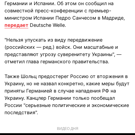
Германии и Испании. Об этом он сообщил на
совместной пресс-конференции с премьер-
министром Испании Педро Санчесом в Мадриде,
передает
Deutsche Welle.
"Нельзя упускать из виду передвижение
(российских — ред.) войск. Они масштабные и
представляют угрозу суверенитету Украины", —
отметил глава германского правительства.
Также Шольц предостерег Россию от вторжения в
Украину, но не назвал конкретно, какие меры будут
приняты Германией в случае нападения РФ на
Украину. Канцлер Германии только пообещал
России "серьезные политические и экономические
последствия".
ВИДЕО ДНЯ