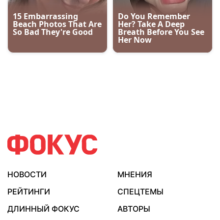
НОВОСТИ
МНЕНИЯ
РЕЙТИНГИ
СПЕЦТЕМЫ
ДЛИННЫЙ ФОКУС
АВТОРЫ