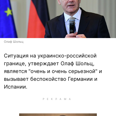
Олаф Шольц
Ситуация на украинско-российской
границе, утверждает Олаф Шольц,
является "очень и очень серьезной" и
вызывает беспокойство Германии и
Испании.