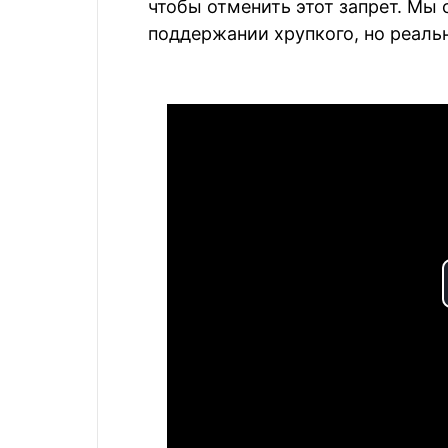
чтобы отменить этот запрет. Мы
поддержании хрупкого, но реаль