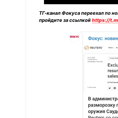
ТГ-канал Фокуса переехал по но
пройдите за ссылкой
https://t