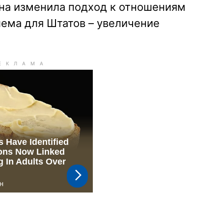
на изменила подход к отношениям
лема для Штатов – увеличение