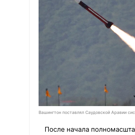
Вашингтон поставлял Саудовской Аравии сис
После начала полномасшта