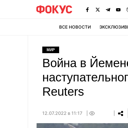
ВСЕ НОВОСТИ
ЭКСКЛЮЗИВ
ЭК
МИР
Война в Йемен
наступательног
Reuters
12.07.2022 в 11:17
0