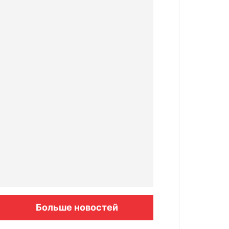
Больше новостей