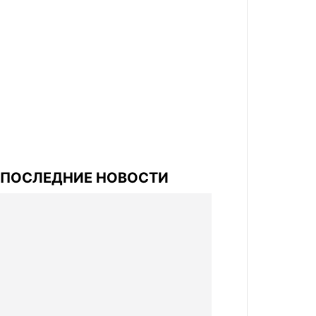
ПОСЛЕДНИЕ НОВОСТИ