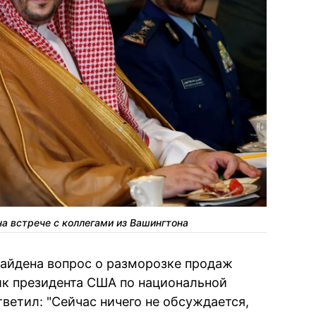
а встрече с коллегами из Вашингтона
Байдена вопрос о разморозке продаж
ик президента США по национальной
ветил: "Сейчас ничего не обсуждается,