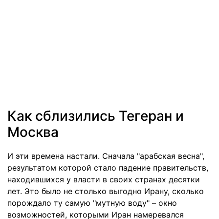
Как сблизились Тегеран и
Москва
И эти времена настали. Сначала "арабская весна",
результатом которой стало падение правительств,
находившихся у власти в своих странах десятки
лет. Это было не столько выгодно Ирану, сколько
порождало ту самую "мутную воду" – окно
возможностей, которыми Иран намеревался