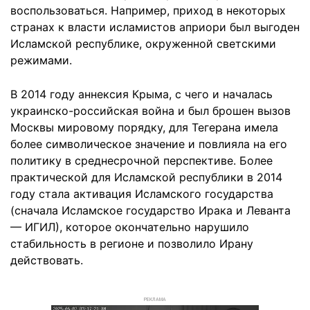
воспользоваться. Например, приход в некоторых
странах к власти исламистов априори был выгоден
Исламской республике, окруженной светскими
режимами.
В 2014 году аннексия Крыма, с чего и началась
украинско-российская война и был брошен вызов
Москвы мировому порядку, для Тегерана имела
более символическое значение и повлияла на его
политику в среднесрочной перспективе. Более
практической для Исламской республики в 2014
году стала активация Исламского государства
(сначала Исламское государство Ирака и Леванта
— ИГИЛ), которое окончательно нарушило
стабильность в регионе и позволило Ирану
действовать.
РЕКЛАМА