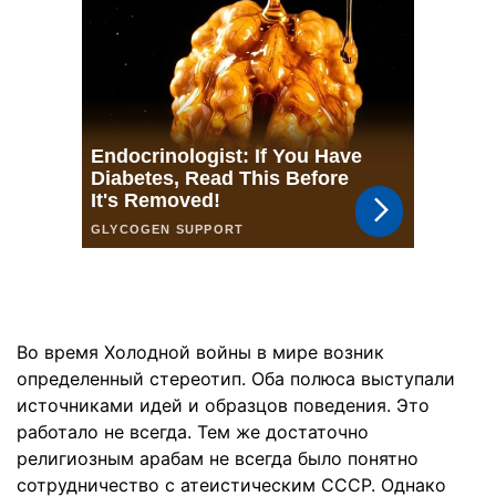
Во время Холодной войны в мире возник
определенный стереотип. Оба полюса выступали
источниками идей и образцов поведения. Это
работало не всегда. Тем же достаточно
религиозным арабам не всегда было понятно
сотрудничество с атеистическим СССР. Однако