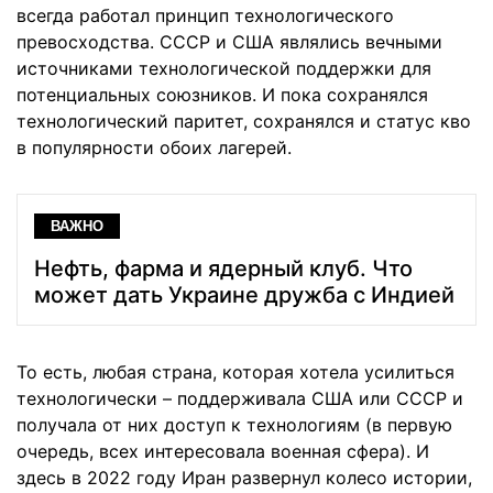
всегда работал принцип технологического
превосходства. СССР и США являлись вечными
источниками технологической поддержки для
потенциальных союзников. И пока сохранялся
технологический паритет, сохранялся и статус кво
в популярности обоих лагерей.
ВАЖНО
Нефть, фарма и ядерный клуб. Что
может дать Украине дружба с Индией
То есть, любая страна, которая хотела усилиться
технологически – поддерживала США или СССР и
получала от них доступ к технологиям (в первую
очередь, всех интересовала военная сфера). И
здесь в 2022 году Иран развернул колесо истории,