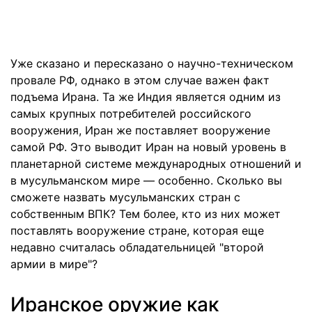
Уже сказано и пересказано о научно-техническом
провале РФ, однако в этом случае важен факт
подъема Ирана. Та же Индия является одним из
самых крупных потребителей российского
вооружения, Иран же поставляет вооружение
самой РФ. Это выводит Иран на новый уровень в
планетарной системе международных отношений и
в мусульманском мире — особенно. Сколько вы
сможете назвать мусульманских стран с
собственным ВПК? Тем более, кто из них может
поставлять вооружение стране, которая еще
недавно считалась обладательницей "второй
армии в мире"?
Иранское оружие как