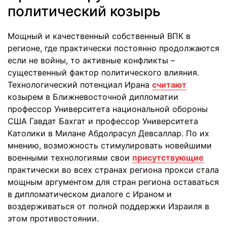
политический козырь
Мощный и качественный собственный ВПК в
регионе, где практически постоянно продолжаются
если не войны, то активные конфликты –
существенный фактор политического влияния.
Технологический потенциал Ирана
считают
козырем в Ближневосточной дипломатии
профессор Университета национальной обороны
США Гавдат Бахгат и профессор Университета
Католики в Милане Абдолрасул Девсаллар. По их
мнению, возможность стимулировать новейшими
военными технологиями свои
присутствующие
практически во всех странах региона прокси стала
мощным аргументом для стран региона оставаться
в дипломатическом диалоге с Ираном и
воздерживаться от полной поддержки Израиля в
этом противостоянии.