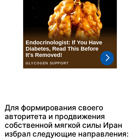
Для формирования своего
авторитета и продвижения
собственной мягкой силы Иран
избрал следующие направления: