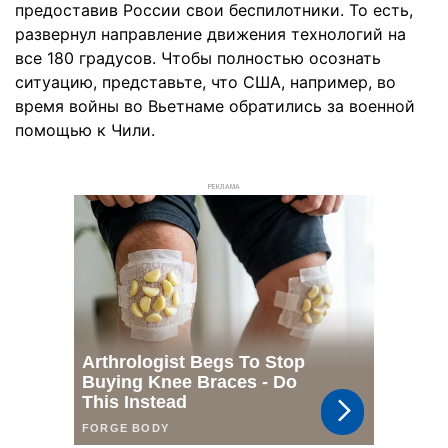
предоставив России свои беспилотники. То есть,
развернул направление движения технологий на
все 180 градусов. Чтобы полностью осознать
ситуацию, представьте, что США, например, во
время войны во Вьетнаме обратились за военной
помощью к Чили.
РЕКЛАМА