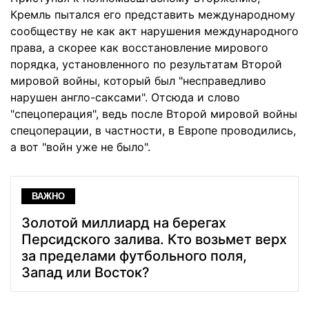
Кремль пытался его представить международному
сообществу не как акт нарушения международного
права, а скорее как восстановление мирового
порядка, установленного по результатам Второй
мировой войны, который был "несправедливо
нарушен англо-саксами". Отсюда и слово
"спецоперация", ведь после Второй мировой войны
спецоперации, в частности, в Европе проводились,
а вот "войн уже не было".
ВАЖНО
Золотой миллиард на берегах
Персидского залива. Кто возьмет верх
за пределами футбольного поля,
Запад или Восток?