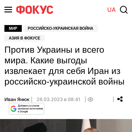
UA
МИР
РОССИЙСКО-УКРАИНСКАЯ ВОЙНА
АЗИЯ В ФОКУСЕ
Против Украины и всего
мира. Какие выгоды
извлекает для себя Иран из
российско-украинской войны
Иван Янюк
26.03.2023 в 08:41
0