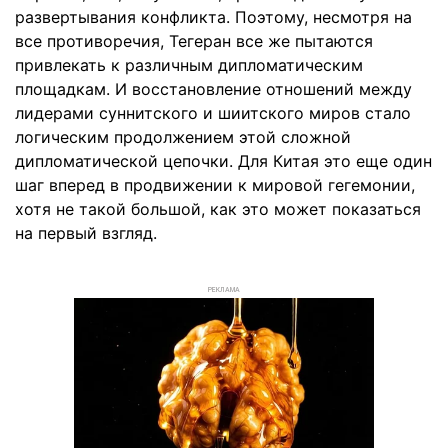
развертывания конфликта. Поэтому, несмотря на
все противоречия, Тегеран все же пытаются
привлекать к различным дипломатическим
площадкам. И восстановление отношений между
лидерами суннитского и шиитского миров стало
логическим продолжением этой сложной
дипломатической цепочки. Для Китая это еще один
шаг вперед в продвижении к мировой гегемонии,
хотя не такой большой, как это может показаться
на первый взгляд.
РЕКЛАМА