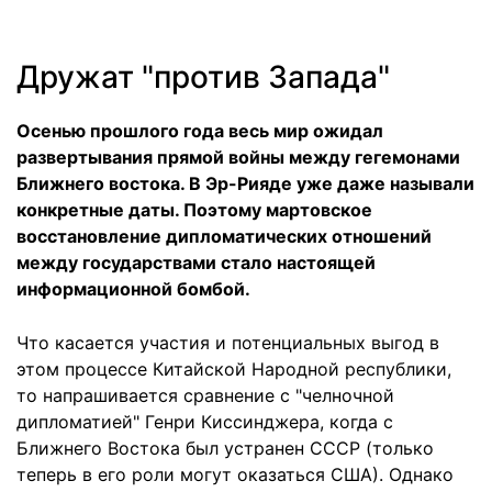
Дружат "против Запада"
Осенью прошлого года весь мир ожидал
развертывания прямой войны между гегемонами
Ближнего востока. В Эр-Рияде уже даже называли
конкретные даты. Поэтому мартовское
восстановление дипломатических отношений
между государствами стало настоящей
информационной бомбой.
Что касается участия и потенциальных выгод в
этом процессе Китайской Народной республики,
то напрашивается сравнение с "челночной
дипломатией" Генри Киссинджера, когда с
Ближнего Востока был устранен СССР (только
теперь в его роли могут оказаться США). Однако