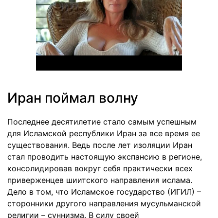
Иран поймал волну
Последнее десятилетие стало самым успешным
для Исламской республики Иран за все время ее
существования. Ведь после лет изоляции Иран
стал проводить настоящую экспансию в регионе,
консолидировав вокруг себя практически всех
приверженцев шиитского направления ислама.
Дело в том, что Исламское государство (ИГИЛ) –
сторонники другого направления мусульманской
религии – суннизма. В силу своей