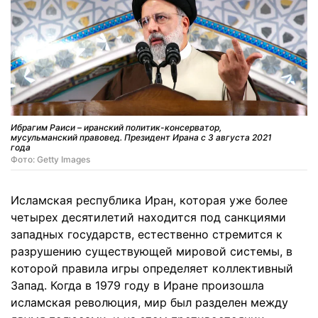
Ибрагим Раиси – иранский политик-консерватор,
мусульманский правовед. Президент Ирана с 3 августа 2021
года
Фото: Getty Images
Исламская республика Иран, которая уже более
четырех десятилетий находится под санкциями
западных государств, естественно стремится к
разрушению существующей мировой системы, в
которой правила игры определяет коллективный
Запад. Когда в 1979 году в Иране произошла
исламская революция, мир был разделен между