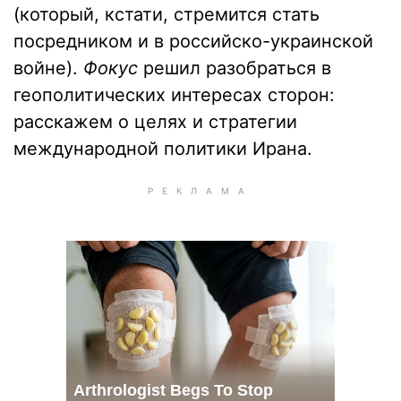
(который, кстати, стремится стать
посредником и в российско-украинской
войне).
Фокус
решил разобраться в
геополитических интересах сторон:
расскажем о целях и стратегии
международной политики Ирана.