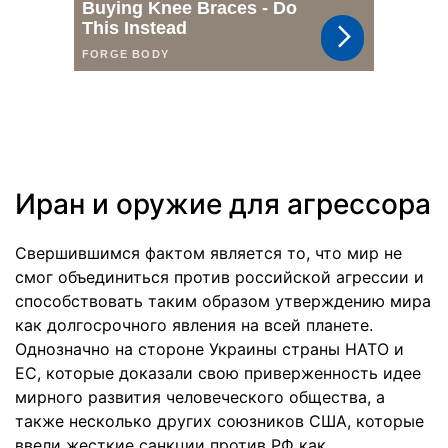
Иран и оружие для агрессора
Свершившимся фактом является то, что мир не
смог объединиться против российской агрессии и
способствовать таким образом утверждению мира
как долгосрочного явления на всей планете.
Однозначно на стороне Украины страны НАТО и
ЕС, которые доказали свою приверженность идее
мирного развития человеческого общества, а
также несколько других союзников США, которые
ввели жесткие санкции против РФ как