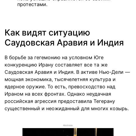
протестами.
Как видят ситуацию
Саудовская Аравия и Индия
В борьбе за гегемонию на условном Юге
конкуренцию Ирану составляет все та же
Саудовская Аравия и Индия. В активе Нью-Дели —
мощная экономика, тысячелетняя культура и
ядерное оружие. То есть, превосходство над
Ираном на всех фронтах. Однако неудачная
российская агрессия предоставила Тегерану
существенный и неожиданный для многих козырь.
РЕКЛАМА