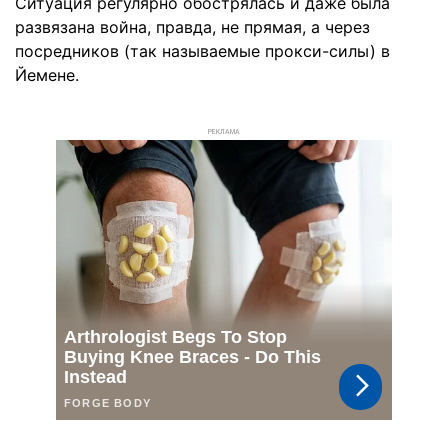
Ситуация регулярно обострялась и даже была
развязана война, правда, не прямая, а через
посредников (так называемые прокси-силы) в
Йемене.
РЕКЛАМА