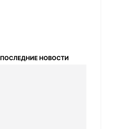
ПОСЛЕДНИЕ НОВОСТИ