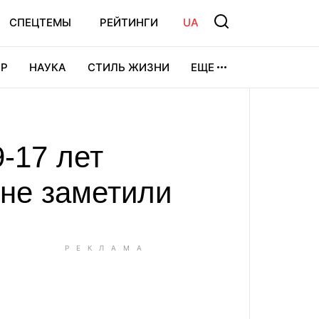
СПЕЦТЕМЫ
РЕЙТИНГИ
UA
Р
НАУКА
СТИЛЬ ЖИЗНИ
ЕЩЕ
УРА
ВИДЕОИГРЫ
СПОРТ
-17 лет
 не заметили