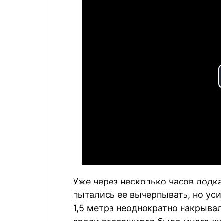
Уже через несколько часов лодк
пытались ее вычерпывать, но у
1,5 метра неоднократно накрывал