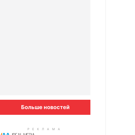
Больше новостей