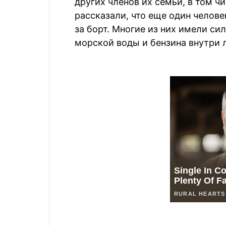
других членов их семьи, в том ч
рассказали, что еще один челове
за борт. Многие из них имели си
морской воды и бензина внутри 