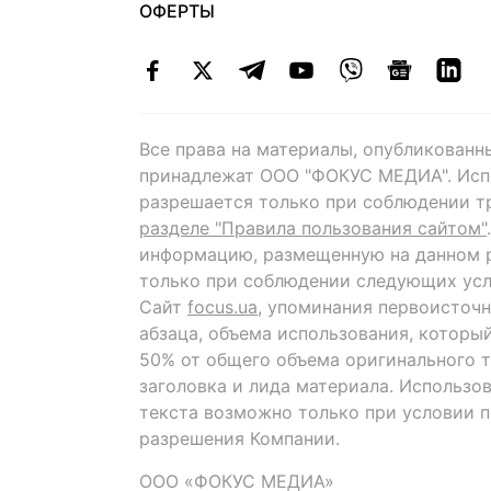
ОФЕРТЫ
Все права на материалы, опубликованн
принадлежат ООО "ФОКУС МЕДИА". Исп
разрешается только при соблюдении т
разделе "Правила пользования сайтом"
информацию, размещенную на данном р
только при соблюдении следующих усл
Сайт
focus.ua
, упоминания первоисточн
абзаца, объема использования, которы
50% от общего объема оригинального т
заголовка и лида материала. Использо
текста возможно только при условии 
разрешения Компании.
ООО «ФОКУС МЕДИА»