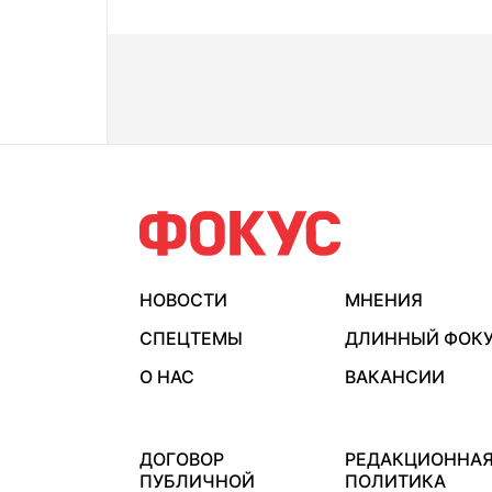
НОВОСТИ
МНЕНИЯ
СПЕЦТЕМЫ
ДЛИННЫЙ ФОК
О НАС
ВАКАНСИИ
ДОГОВОР
РЕДАКЦИОННА
ПУБЛИЧНОЙ
ПОЛИТИКА