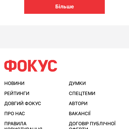
Більше
НОВИНИ
ДУМКИ
РЕЙТИНГИ
СПЕЦТЕМИ
ДОВГИЙ ФОКУС
АВТОРИ
ПРО НАС
ВАКАНСІЇ
ПРАВИЛА
ДОГОВІР ПУБЛІЧНОЇ