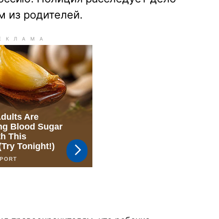
м из родителей.