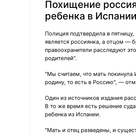
Похищение россия
ребенка в Испании
Полиция подтвердила в пятницу, 
является россиянка, а отцом — б
правоохранители расследуют это
родителей".
"Мы считаем, что мать покинула
родину, то есть в Россию", — от
Один из источников издания расс
В то же время есть решение суда
ребенка из Испании.
"Мать и отец разведены, и сущес