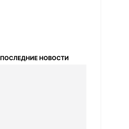
ПОСЛЕДНИЕ НОВОСТИ