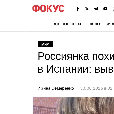
ВСЕ НОВОСТИ
ЭКСКЛЮЗИВ
ЭК
МИР
Россиянка похи
в Испании: выв
Ирина Семеренко
30.08.2025 в 02