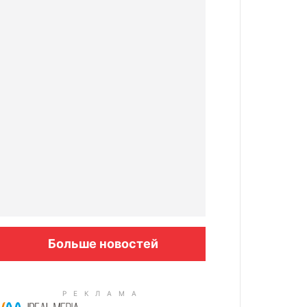
Больше новостей