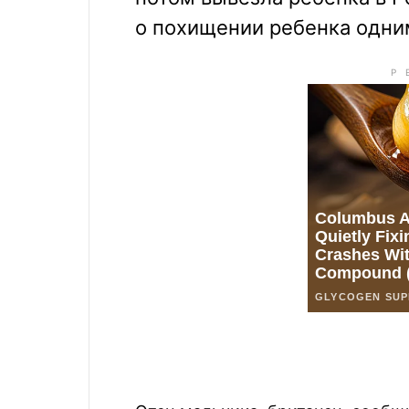
о похищении ребенка одни