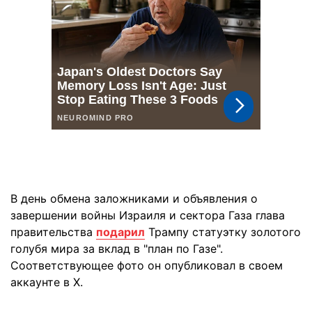
В день обмена заложниками и объявления о
завершении войны Израиля и сектора Газа глава
правительства
подарил
Трампу статуэтку золотого
голубя мира за вклад в "план по Газе".
Соответствующее фото он опубликовал в своем
аккаунте в X.