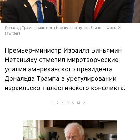
Дональд Трамп прилетел в Израиль по пути в Египет | Фото: X
(Twitter)
Премьер-министр Израиля Биньямин
Нетаньяху отметил миротворческие
усилия американского президента
Дональда Трампа в урегулировании
израильско-палестинского конфликта.