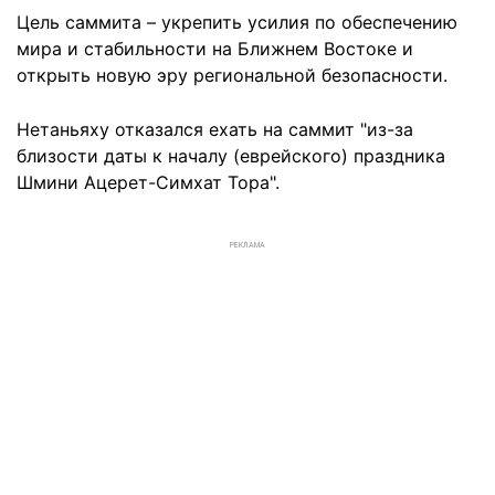
Цель саммита – укрепить усилия по обеспечению
мира и стабильности на Ближнем Востоке и
открыть новую эру региональной безопасности.
Нетаньяху отказался ехать на саммит "из-за
близости даты к началу (еврейского) праздника
Шмини Ацерет-Симхат Тора".
РЕКЛАМА