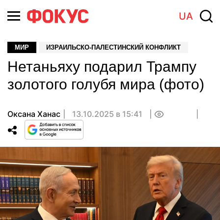
UA
МИР
ИЗРАИЛЬСКО-ПАЛЕСТИНСКИЙ КОНФЛИКТ
Нетаньяху подарил Трампу
золотого голубя мира (фото)
Оксана Ханас
13.10.2025 в 15:41
0