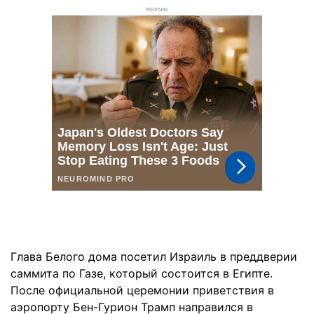
РЕКЛАМА
Глава Белого дома посетил Израиль в преддверии
саммита по Газе, который состоится в Египте.
После официальной церемонии приветствия в
аэропорту Бен-Гурион Трамп направился в