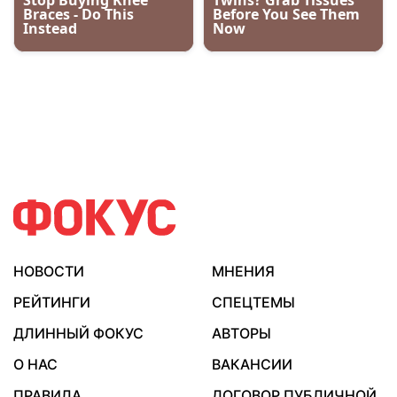
НОВОСТИ
МНЕНИЯ
РЕЙТИНГИ
СПЕЦТЕМЫ
ДЛИННЫЙ ФОКУС
АВТОРЫ
О НАС
ВАКАНСИИ
ПРАВИЛА
ДОГОВОР ПУБЛИЧНОЙ