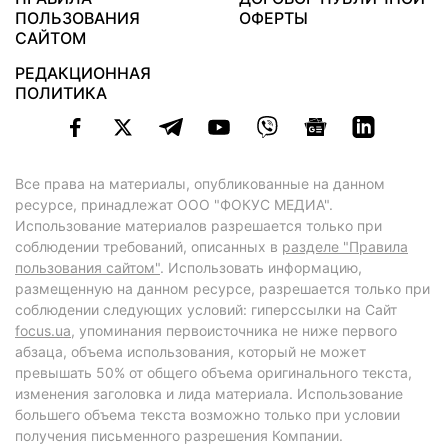
ПОЛЬЗОВАНИЯ
ОФЕРТЫ
САЙТОМ
РЕДАКЦИОННАЯ
ПОЛИТИКА
Все права на материалы, опубликованные на данном
ресурсе, принадлежат ООО "ФОКУС МЕДИА".
Использование материалов разрешается только при
соблюдении требований, описанных в
разделе "Правила
пользования сайтом"
. Использовать информацию,
размещенную на данном ресурсе, разрешается только при
соблюдении следующих условий: гиперссылки на Сайт
focus.ua
, упоминания первоисточника не ниже первого
абзаца, объема использования, который не может
превышать 50% от общего объема оригинального текста,
изменения заголовка и лида материала. Использование
большего объема текста возможно только при условии
получения письменного разрешения Компании.