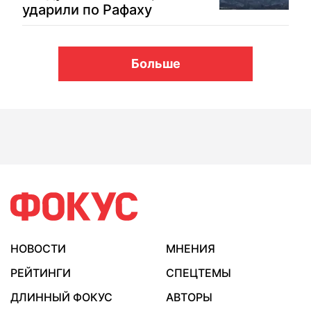
ударили по Рафаху
Больше
НОВОСТИ
МНЕНИЯ
РЕЙТИНГИ
СПЕЦТЕМЫ
ДЛИННЫЙ ФОКУС
АВТОРЫ