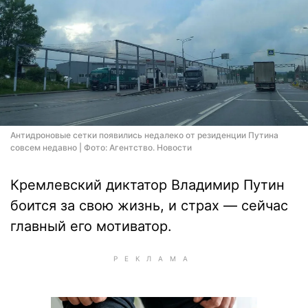
Антидроновые сетки появились недалеко от резиденции Путина
совсем недавно | Фото: Агентство. Новости
Кремлевский диктатор Владимир Путин
боится за свою жизнь, и страх — сейчас
главный его мотиватор.