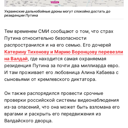
Украинские дальнобойные дроны могут спокойно достать до
резиденции Путина
Тем временем СМИ сообщают о том, что страх
Путина относительно безопасности
распространился и на его семью. Его дочерей
Катерину Тихонову и Марию Воронцову перевезли
на Валдай
, где находится самая охраняемая
резиденция Путина за почти два миллиарда евро.
И там проживает его любовница Алина Кабаева с
сыновьями от кремлевского диктатора.
Он также распорядился провести срочные
проверки российской системы видеонаблюдения
из-за опасений, что она может быть взломана его
врагами и раскрыть его передвижения из
Валдайского дворца.