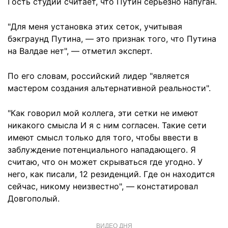
Гость студии считает, что Путин серьезно напуган.
"Для меня установка этих сеток, учитывая
бэкграунд Путина, — это признак того, что Путина
на Валдае нет", — отметил эксперт.
По его словам, российский лидер "является
мастером создания альтернативной реальности".
"Как говорил мой коллега, эти сетки не имеют
никакого смысла И я с ним согласен. Такие сети
имеют смысл только для того, чтобы ввести в
заблуждение потенциального нападающего. Я
считаю, что он может скрываться где угодно. У
него, как писали, 12 резиденций. Где он находится
сейчас, никому неизвестно", — констатировал
Довгополый.
ВИДЕО ДНЯ