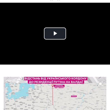
Play
Video