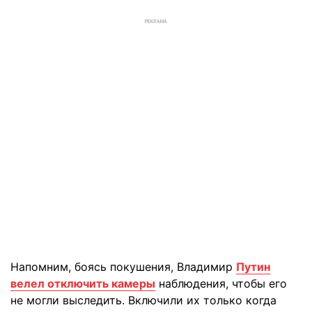
РЕКЛАМА
Напомним, боясь покушения, Владимир
Путин
велел отключить камеры
наблюдения, чтобы его
не могли выследить. Включили их только когда