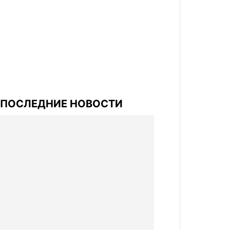
ПОСЛЕДНИЕ НОВОСТИ