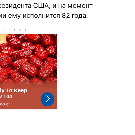
резидента США, и на момент
и ему исполнится 82 года.