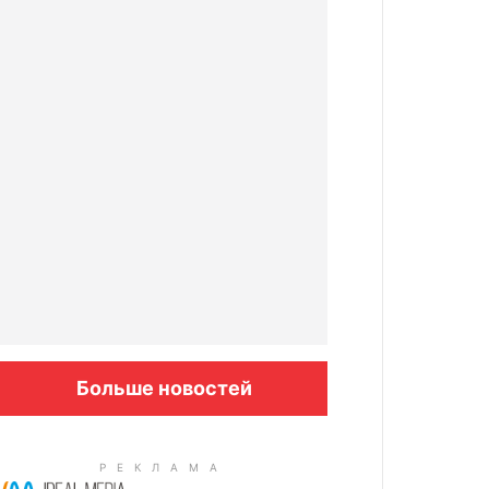
Больше новостей