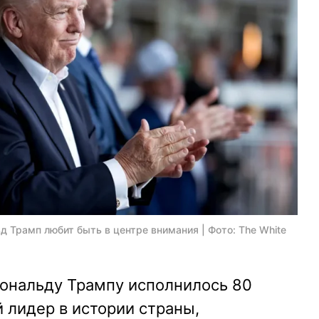
 Трамп любит быть в центре внимания | Фото: The White
ональду Трампу исполнилось 80
 лидер в истории страны,