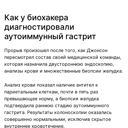
Как у биохакера
диагностировали
аутоиммунный гастрит
Прорыв произошел после того, как Джонсон
пересмотрел состав своей медицинской команды,
которая назначила двустороннюю эндоскопию,
анализы крови и множественные биопсии желудка.
Анализ крови показал наличие антител к
париетальным клеткам, почти в пять раз
превышающее норму, а биопсия желудка
подтвердила раннюю стадию аутоиммунного
гастрита. Результаты колоноскопии оказались
совершенно нормальными, исключив скрытое
внутреннее кровотечение.