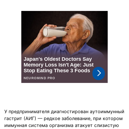
У предпринимателя диагностирован аутоиммунный
гастрит (АИГ) — редкое заболевание, при котором
иммунная система организма атакует слизистую