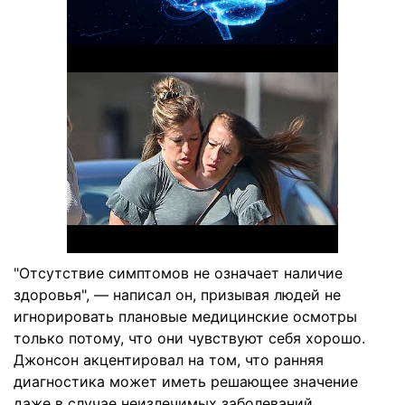
"Отсутствие симптомов не означает наличие
здоровья", — написал он, призывая людей не
игнорировать плановые медицинские осмотры
только потому, что они чувствуют себя хорошо.
Джонсон акцентировал на том, что ранняя
диагностика может иметь решающее значение
даже в случае неизлечимых заболеваний.