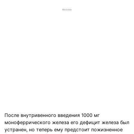
РЕКЛАМА
После внутривенного введения 1000 мг
моноферрического железа его дефицит железа был
устранен, но теперь ему предстоит пожизненное