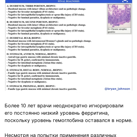
Более 10 лет врачи неоднократно игнорировали
его постоянно низкий уровень ферритина,
поскольку уровень гемоглобина оставался в норме.
Несмотря на попытки применения различных