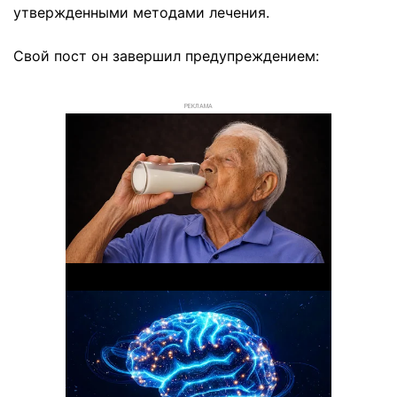
утвержденными методами лечения.
Свой пост он завершил предупреждением:
РЕКЛАМА