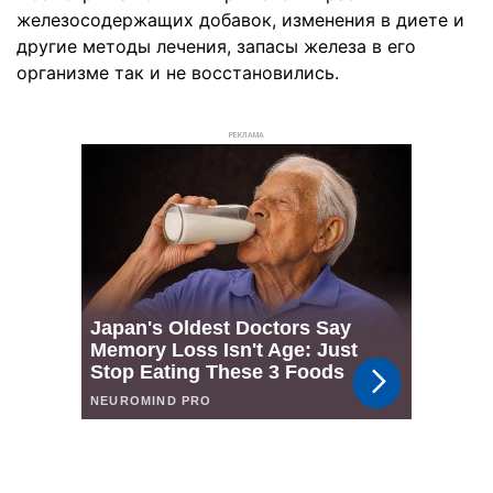
железосодержащих добавок, изменения в диете и
другие методы лечения, запасы железа в его
организме так и не восстановились.
РЕКЛАМА