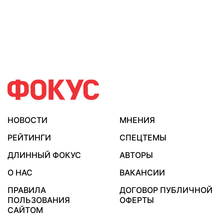
НОВОСТИ
МНЕНИЯ
РЕЙТИНГИ
СПЕЦТЕМЫ
ДЛИННЫЙ ФОКУС
АВТОРЫ
О НАС
ВАКАНСИИ
ПРАВИЛА
ДОГОВОР ПУБЛИЧНОЙ
ПОЛЬЗОВАНИЯ
ОФЕРТЫ
САЙТОМ