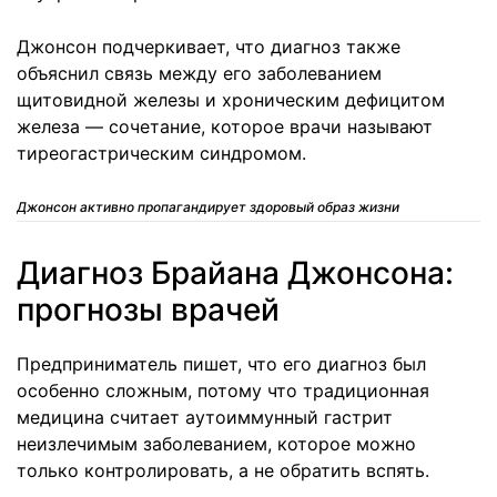
Джонсон подчеркивает, что диагноз также
объяснил связь между его заболеванием
щитовидной железы и хроническим дефицитом
железа — сочетание, которое врачи называют
тиреогастрическим синдромом.
Джонсон активно пропагандирует здоровый образ жизни
Диагноз Брайана Джонсона:
прогнозы врачей
Предприниматель пишет, что его диагноз был
особенно сложным, потому что традиционная
медицина считает аутоиммунный гастрит
неизлечимым заболеванием, которое можно
только контролировать, а не обратить вспять.