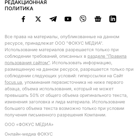
РЕДАКЦИОННАЯ
ПОЛИТИКА
Все права на материалы, опубликованные на данном
ресурсе, принадлежат ООО "ФОКУС МЕДИА".
Использование материалов разрешается только при
соблюдении требований, описанных в
разделе "Правила
пользования сайтом"
. Использовать информацию,
размещенную на данном ресурсе, разрешается только при
соблюдении следующих условий: гиперссылки на Сайт
focus.ua
, упоминания первоисточника не ниже первого
абзаца, объема использования, который не может
превышать 50% от общего объема оригинального текста,
изменения заголовка и лида материала. Использование
большего объема текста возможно только при условии
получения письменного разрешения Компании.
ООО «ФОКУС МЕДИА»
Онлайн-медиа ФОКУС