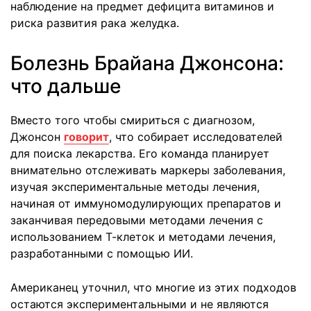
наблюдение на предмет дефицита витаминов и
риска развития рака желудка.
Болезнь Брайана Джонсона:
что дальше
Вместо того чтобы смириться с диагнозом,
Джонсон
говорит
, что собирает исследователей
для поиска лекарства. Его команда планирует
внимательно отслеживать маркеры заболевания,
изучая экспериментальные методы лечения,
начиная от иммуномодулирующих препаратов и
заканчивая передовыми методами лечения с
использованием Т-клеток и методами лечения,
разработанными с помощью ИИ.
Американец уточнил, что многие из этих подходов
остаются экспериментальными и не являются