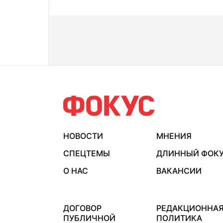
НОВОСТИ
МНЕНИЯ
СПЕЦТЕМЫ
ДЛИННЫЙ ФОК
О НАС
ВАКАНСИИ
ДОГОВОР
РЕДАКЦИОННА
ПУБЛИЧНОЙ
ПОЛИТИКА