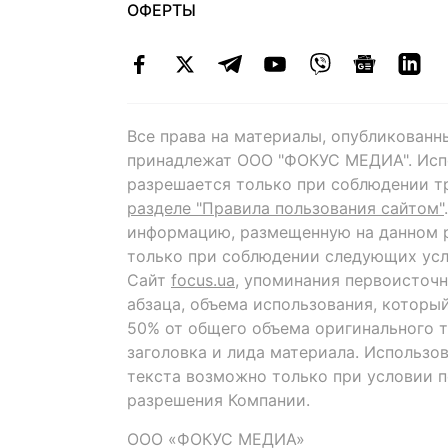
ОФЕРТЫ
Все права на материалы, опубликованн
принадлежат ООО "ФОКУС МЕДИА". Исп
разрешается только при соблюдении т
разделе "Правила пользования сайтом"
информацию, размещенную на данном р
только при соблюдении следующих усл
Сайт
focus.ua
, упоминания первоисточн
абзаца, объема использования, которы
50% от общего объема оригинального т
заголовка и лида материала. Использо
текста возможно только при условии 
разрешения Компании.
ООО «ФОКУС МЕДИА»